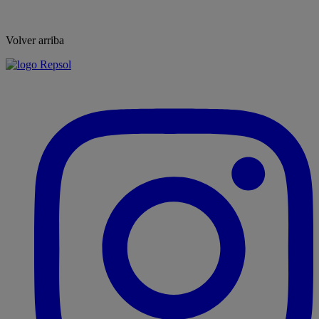
Volver arriba