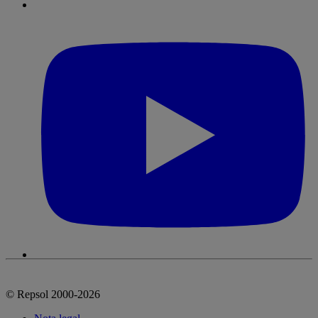
© Repsol 2000-2026