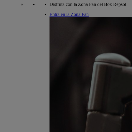
Disfruta con la Zona Fan del Box Repsol
Entra en la Zona Fan