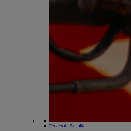
Fondos de Pantalla