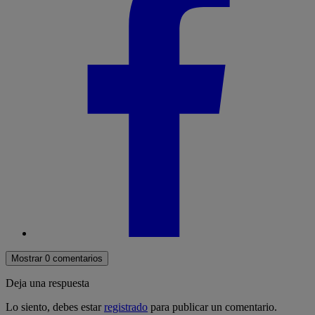
Mostrar 0 comentarios
Deja una respuesta
Lo siento, debes estar
registrado
para publicar un comentario.