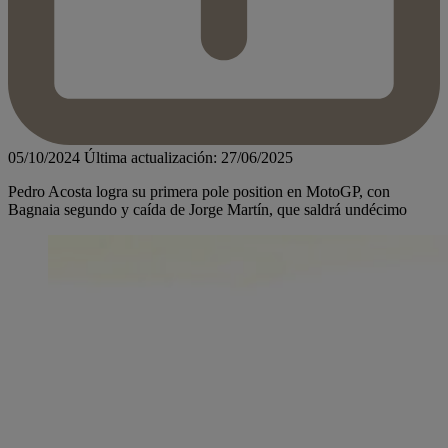
05/10/2024
Última actualización: 27/06/2025
Pedro Acosta logra su primera pole position en MotoGP, con
Bagnaia segundo y caída de Jorge Martín, que saldrá undécimo