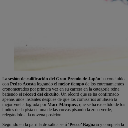
La
sesión de calificación del Gran Premio de Japón
ha concluido
con
Pedro Acosta
logrando el
mejor tiempo
de los entrenamientos
cronometrados por primera vez en su carrera en la categoría reina,
batiendo el
récord del circuito
. Un récord que se ha confirmado
apenas unos instantes después de que los comisarios anulasen la
mejor vuelta lograda por
Marc Márquez
, que se ha excedido de los
límites de la pista en una de las curvas pisando la zona verde,
relegándolo a la novena posición.
Segundo en la parrilla de salida será
‘Pecco’ Bagnaia
y completa la