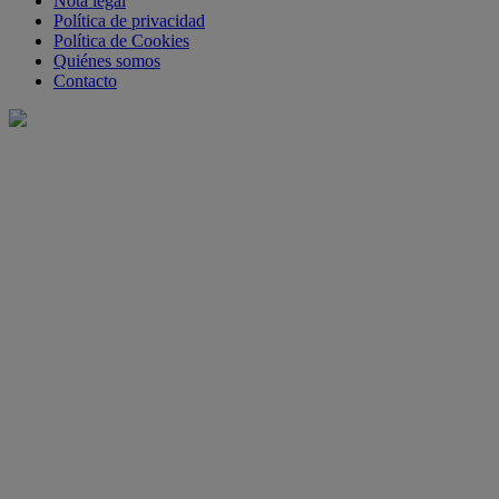
Nota legal
Política de privacidad
Política de Cookies
Quiénes somos
Contacto