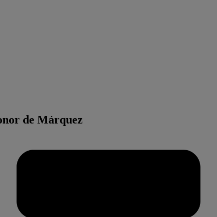
onor de Márquez