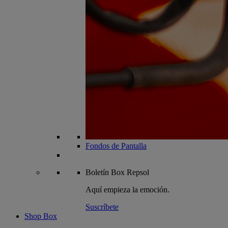
Fondos de Pantalla
Boletín
Box Repsol
Aquí empieza la emoción.
Suscríbete
Shop Box