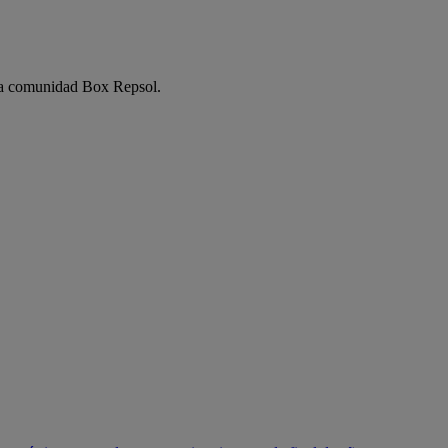
e la comunidad Box Repsol.