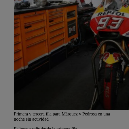
Primera y tercera fila para Márquez y Pedrosa en una
noche sin actividad
Es bueno salir desde la primera fila