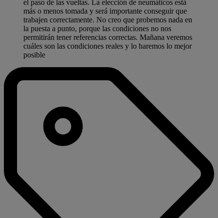
el paso de las vueltas. La elección de neumáticos está
más o menos tomada y será importante conseguir que
trabajen correctamente. No creo que probemos nada en
la puesta a punto, porque las condiciones no nos
permitirán tener referencias correctas. Mañana veremos
cuáles son las condiciones reales y lo haremos lo mejor
posible