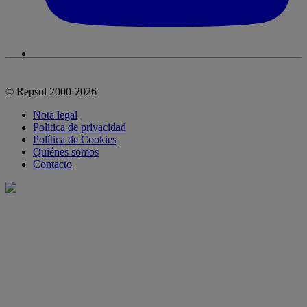
© Repsol 2000-2026
Nota legal
Política de privacidad
Política de Cookies
Quiénes somos
Contacto