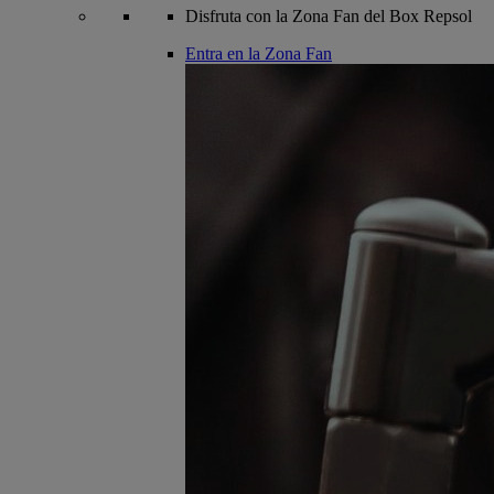
Disfruta con la Zona Fan del Box Repsol
Entra en la Zona Fan