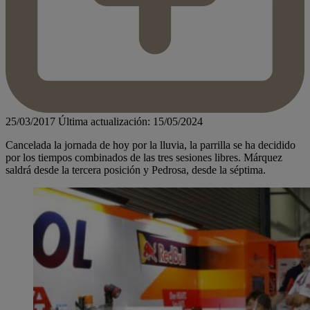
25/03/2017
Última actualización: 15/05/2024
Cancelada la jornada de hoy por la lluvia, la parrilla se ha decidido
por los tiempos combinados de las tres sesiones libres. Márquez
saldrá desde la tercera posición y Pedrosa, desde la séptima.