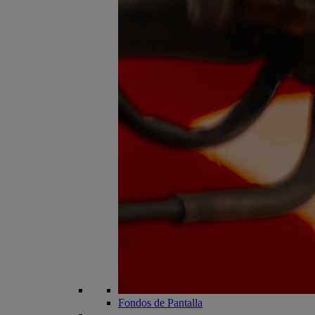
Fondos de Pantalla