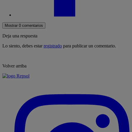
Mostrar 0 comentarios
Deja una respuesta
Lo siento, debes estar
registrado
para publicar un comentario.
Volver arriba