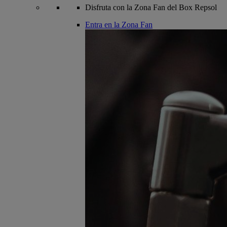
Disfruta con la Zona Fan del Box Repsol
Entra en la Zona Fan