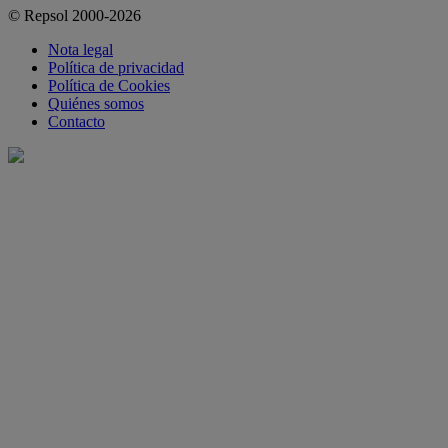
© Repsol 2000-2026
Nota legal
Política de privacidad
Política de Cookies
Quiénes somos
Contacto