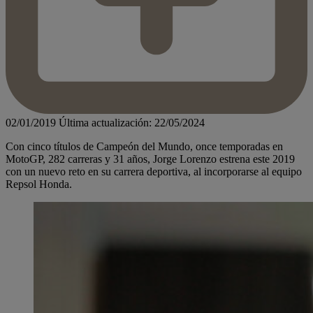
02/01/2019
Última actualización: 22/05/2024
Con cinco títulos de Campeón del Mundo, once temporadas en
MotoGP, 282 carreras y 31 años, Jorge Lorenzo estrena este 2019
con un nuevo reto en su carrera deportiva, al incorporarse al equipo
Repsol Honda.