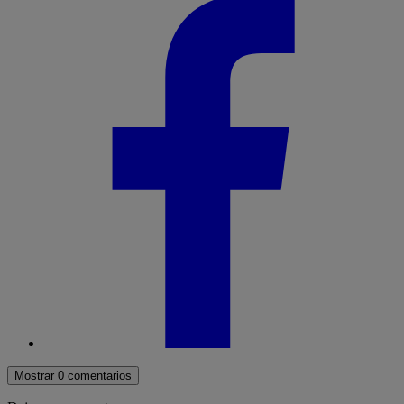
Mostrar 0 comentarios