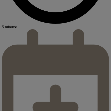
5 minutos