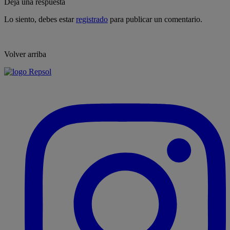
Deja una respuesta
Lo siento, debes estar
registrado
para publicar un comentario.
Volver arriba