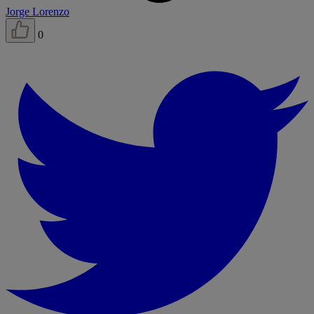
Jorge Lorenzo
0