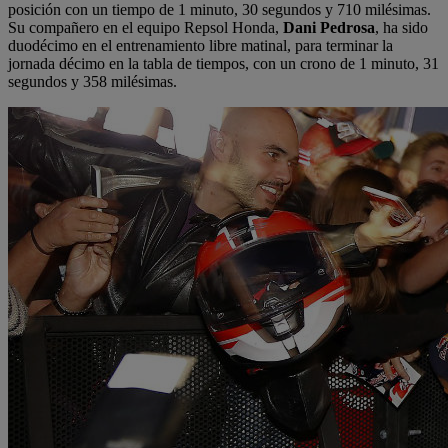
posición con un tiempo de 1 minuto, 30 segundos y 710 milésimas.
Su compañero en el equipo Repsol Honda,
Dani Pedrosa
, ha sido
duodécimo en el entrenamiento libre matinal, para terminar la
jornada décimo en la tabla de tiempos, con un crono de 1 minuto, 31
segundos y 358 milésimas.