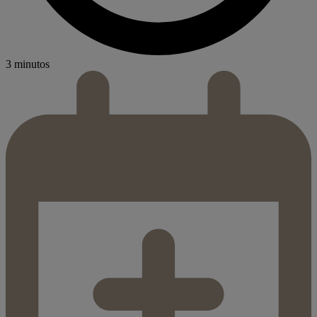
3 minutos