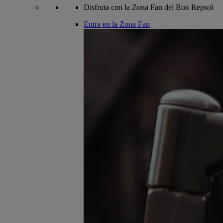
Disfruta con la Zona Fan del Box Repsol
Entra en la Zona Fan