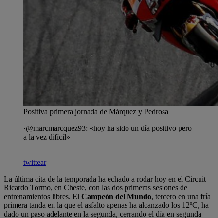
Positiva primera jornada de Márquez y Pedrosa
·@marcmarcquez93: «hoy ha sido un día positivo pero
a la vez difícil»
twittear
La última cita de la temporada ha echado a rodar hoy en el Circuit
Ricardo Tormo, en Cheste, con las dos primeras sesiones de
entrenamientos libres. El
Campeón del Mundo
, tercero en una fría
primera tanda en la que el asfalto apenas ha alcanzado los 12ºC, ha
dado un paso adelante en la segunda, cerrando el día en segunda