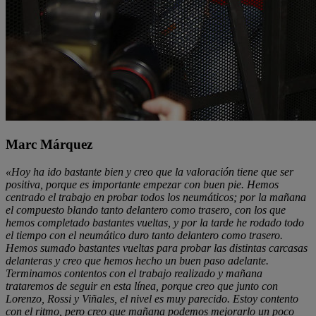
Marc Márquez
«Hoy ha ido bastante bien y creo que la valoración tiene que ser
positiva, porque es importante empezar con buen pie. Hemos
centrado el trabajo en probar todos los neumáticos; por la mañana
el compuesto blando tanto delantero como trasero, con los que
hemos completado bastantes vueltas, y por la tarde he rodado todo
el tiempo con el neumático duro tanto delantero como trasero.
Hemos sumado bastantes vueltas para probar las distintas carcasas
delanteras y creo que hemos hecho un buen paso adelante.
Terminamos contentos con el trabajo realizado y mañana
trataremos de seguir en esta línea, porque creo que junto con
Lorenzo, Rossi y Viñales, el nivel es muy parecido. Estoy contento
con el ritmo, pero creo que mañana podemos mejorarlo un poco