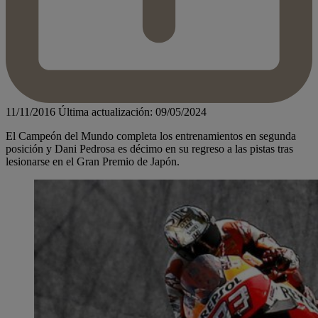
11/11/2016
Última actualización: 09/05/2024
El Campeón del Mundo completa los entrenamientos en segunda
posición y Dani Pedrosa es décimo en su regreso a las pistas tras
lesionarse en el Gran Premio de Japón.