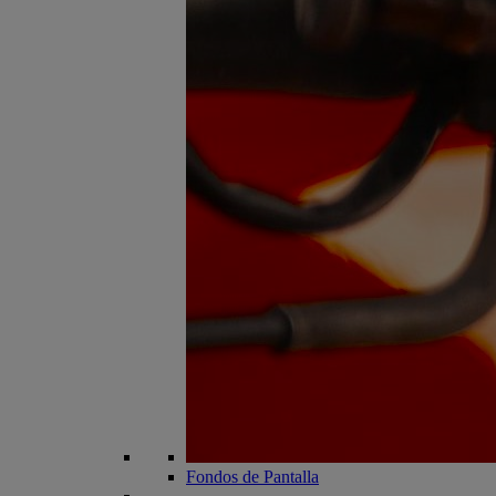
Fondos de Pantalla