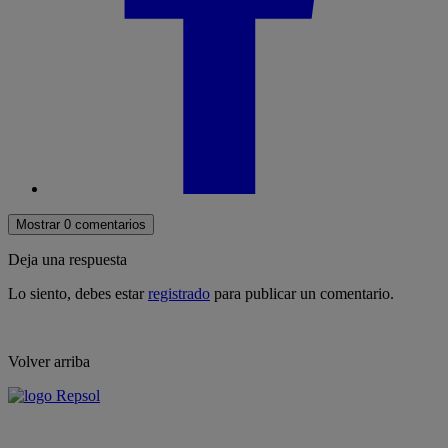
Mostrar 0 comentarios
Deja una respuesta
Lo siento, debes estar
registrado
para publicar un comentario.
Volver arriba