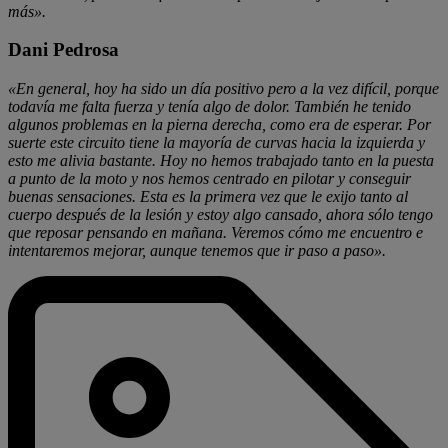
más».
Dani Pedrosa
«En general, hoy ha sido un día positivo pero a la vez difícil, porque
todavía me falta fuerza y tenía algo de dolor. También he tenido
algunos problemas en la pierna derecha, como era de esperar. Por
suerte este circuito tiene la mayoría de curvas hacia la izquierda y
esto me alivia bastante. Hoy no hemos trabajado tanto en la puesta
a punto de la moto y nos hemos centrado en pilotar y conseguir
buenas sensaciones. Esta es la primera vez que le exijo tanto al
cuerpo después de la lesión y estoy algo cansado, ahora sólo tengo
que reposar pensando en mañana. Veremos cómo me encuentro e
intentaremos mejorar, aunque tenemos que ir paso a paso».