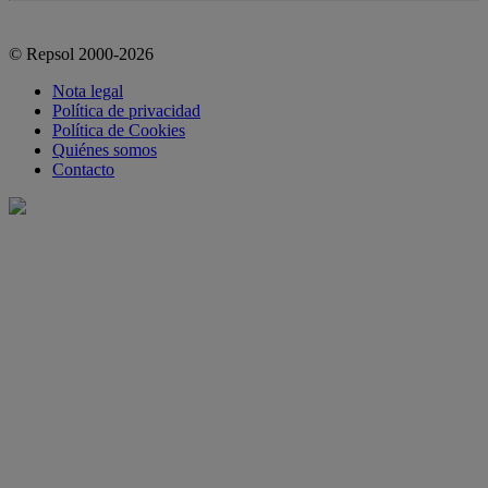
© Repsol 2000-2026
Nota legal
Política de privacidad
Política de Cookies
Quiénes somos
Contacto