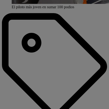
El piloto más joven en sumar 100 podios