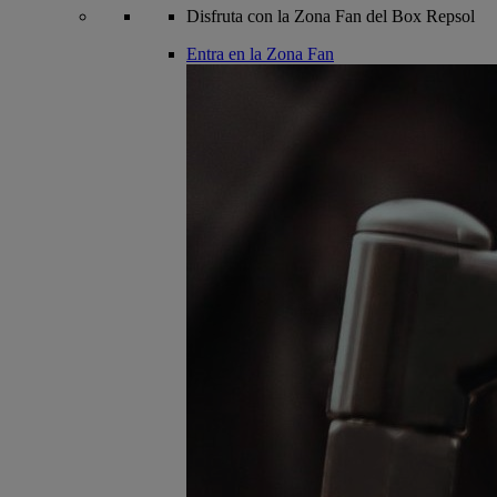
Disfruta con la Zona Fan del Box Repsol
Entra en la Zona Fan