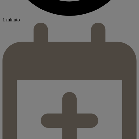
1 minuto