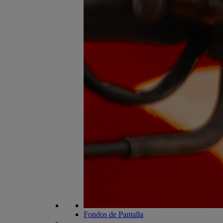
Fondos de Pantalla