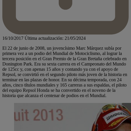
16/10/2017
Última actualización: 21/05/2024
El 22 de junio de 2008, un jovencísimo Marc Márquez subía por
primera vez a un podio del Mundial de Motociclismo, al lograr la
tercera posición en el Gran Premio de la Gran Bretaña celebrado en
Donington Park. Era su sexta carrera en el Campeonato del Mundo
de 125cc y, con apenas 15 años y contando ya con el apoyo de
Repsol, se convirtió en el segundo piloto más joven de la historia en
terminar en las plazas de honor. En su décima temporada, con 24
años, cinco títulos mundiales y 165 carreras a sus espaldas, el piloto
del equipo Repsol Honda se ha convertido en el noveno de la
historia que alcanza el centenar de podios en el Mundial.