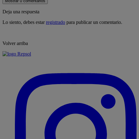
Mostrar 0 comentarios
Deja una respuesta
Lo siento, debes estar
registrado
para publicar un comentario.
Volver arriba