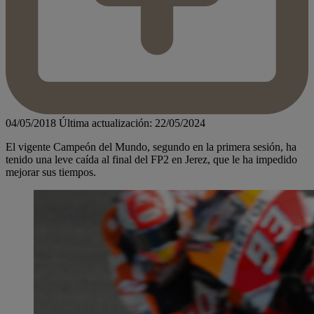
04/05/2018
Última actualización: 22/05/2024
El vigente Campeón del Mundo, segundo en la primera sesión, ha
tenido una leve caída al final del FP2 en Jerez, que le ha impedido
mejorar sus tiempos.