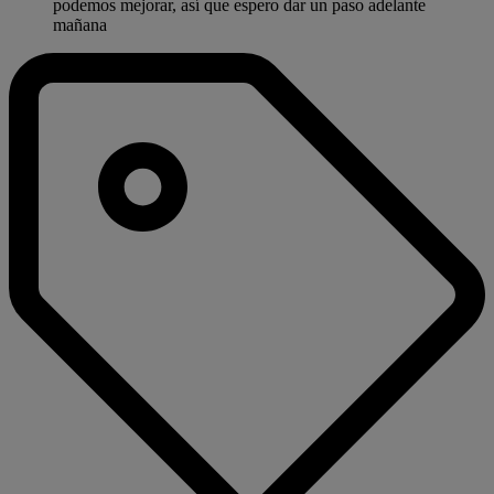
podemos mejorar, así que espero dar un paso adelante
mañana