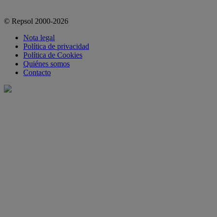
© Repsol 2000-2026
Nota legal
Política de privacidad
Política de Cookies
Quiénes somos
Contacto