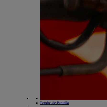
Fondos de Pantalla