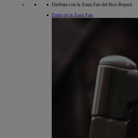
Disfruta con la Zona Fan del Box Repsol
Entra en la Zona Fan