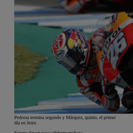
Pedrosa termina segundo y Márquez, quinto, el primer
día en Jerez
Espero dar un paso adelante mañana