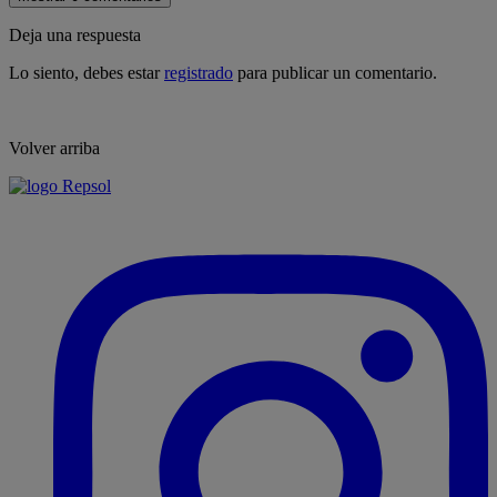
Deja una respuesta
Lo siento, debes estar
registrado
para publicar un comentario.
Volver arriba