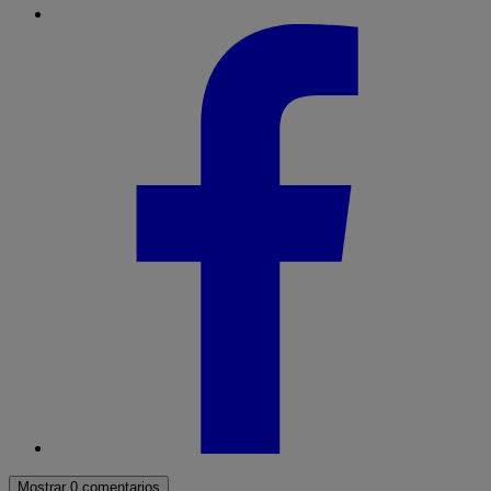
Mostrar 0 comentarios