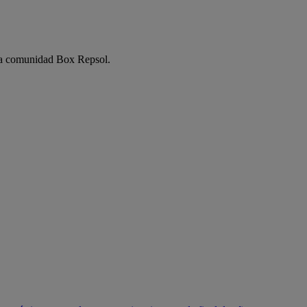
e la comunidad Box Repsol.