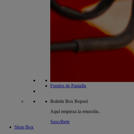
Fondos de Pantalla
Boletín
Box Repsol
Aquí empieza la emoción.
Suscríbete
Shop Box