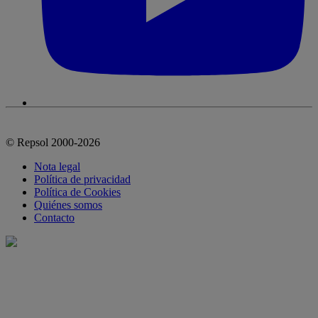
© Repsol 2000-2026
Nota legal
Política de privacidad
Política de Cookies
Quiénes somos
Contacto