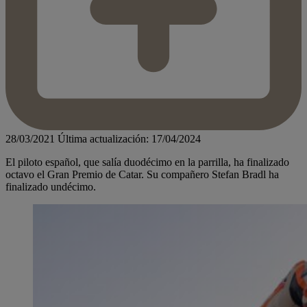
28/03/2021
Última actualización: 17/04/2024
El piloto español, que salía duodécimo en la parrilla, ha finalizado
octavo el Gran Premio de Catar. Su compañero Stefan Bradl ha
finalizado undécimo.