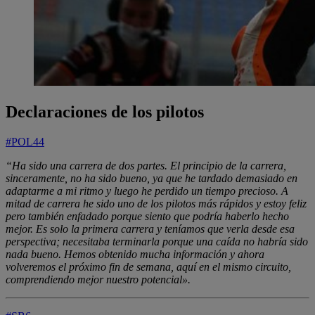
Declaraciones de los pilotos
#POL44
“Ha sido una carrera de dos partes. El principio de la carrera,
sinceramente, no ha sido bueno, ya que he tardado demasiado en
adaptarme a mi ritmo y luego he perdido un tiempo precioso. A
mitad de carrera he sido uno de los pilotos más rápidos y estoy feliz
pero también enfadado porque siento que podría haberlo hecho
mejor. Es solo la primera carrera y teníamos que verla desde esa
perspectiva; necesitaba terminarla porque una caída no habría sido
nada bueno. Hemos obtenido mucha información y ahora
volveremos el próximo fin de semana, aquí en el mismo circuito,
comprendiendo mejor nuestro potencial».