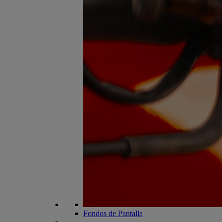
Fondos de Pantalla