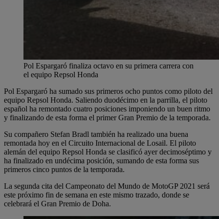
Pol Espargaró finaliza octavo en su primera carrera con
el equipo Repsol Honda
Pol Espargaró ha sumado sus primeros ocho puntos como piloto del
equipo Repsol Honda. Saliendo duodécimo en la parrilla, el piloto
español ha remontado cuatro posiciones imponiendo un buen ritmo
y finalizando de esta forma el primer Gran Premio de la temporada.
Su compañero Stefan Bradl también ha realizado una buena
remontada hoy en el Circuito Internacional de Losail. El piloto
alemán del equipo Repsol Honda se clasificó ayer decimoséptimo y
ha finalizado en undécima posición, sumando de esta forma sus
primeros cinco puntos de la temporada.
La segunda cita del Campeonato del Mundo de MotoGP 2021 será
este próximo fin de semana en este mismo trazado, donde se
celebrará el Gran Premio de Doha.