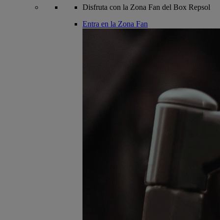
Disfruta con la Zona Fan del Box Repsol
Entra en la Zona Fan