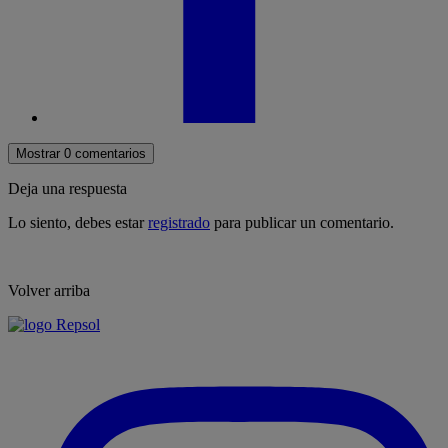
Mostrar 0 comentarios
Deja una respuesta
Lo siento, debes estar
registrado
para publicar un comentario.
Volver arriba