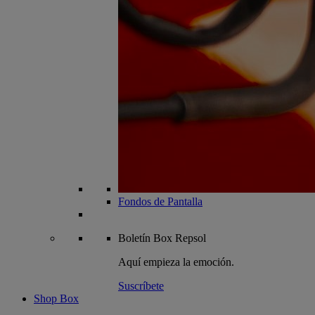
Fondos de Pantalla
Boletín
Box Repsol
Aquí empieza la emoción.
Suscríbete
Shop Box