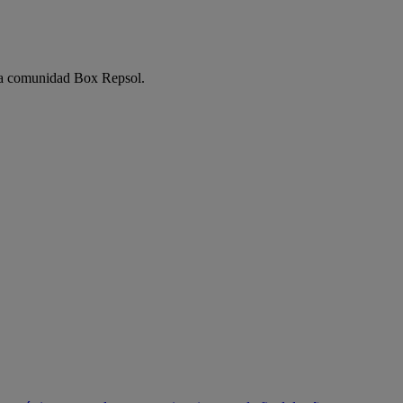
e la comunidad Box Repsol.