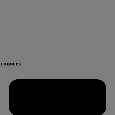
 conoces