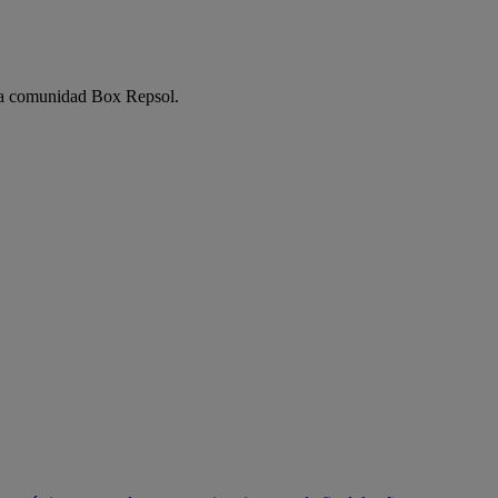
e la comunidad Box Repsol.