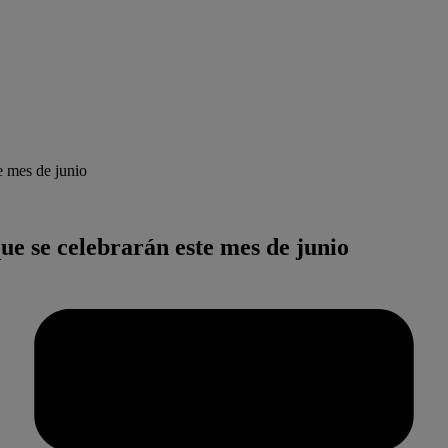
e mes de junio
ue se celebrarán este mes de junio