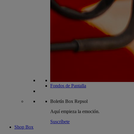
Fondos de Pantalla
Boletín
Box Repsol
Aquí empieza la emoción.
Suscríbete
Shop Box