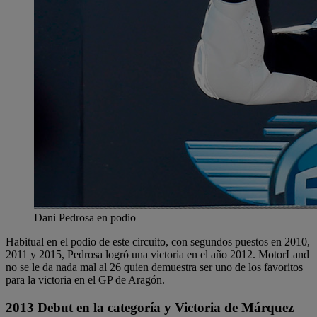
Dani Pedrosa en podio
Habitual en el podio de este circuito, con segundos puestos en 2010,
2011 y 2015, Pedrosa logró una victoria en el año 2012. MotorLand
no se le da nada mal al 26 quien demuestra ser uno de los favoritos
para la victoria en el GP de Aragón.
2013 Debut en la categoría y Victoria de Márquez