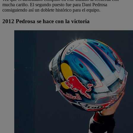
mucha cariño. El segundo puesto fue para Dani Pedrosa
consiguiendo así un doblete histórico para el equipo.
2012 Pedrosa se hace con la victoria