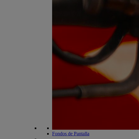
Fondos de Pantalla