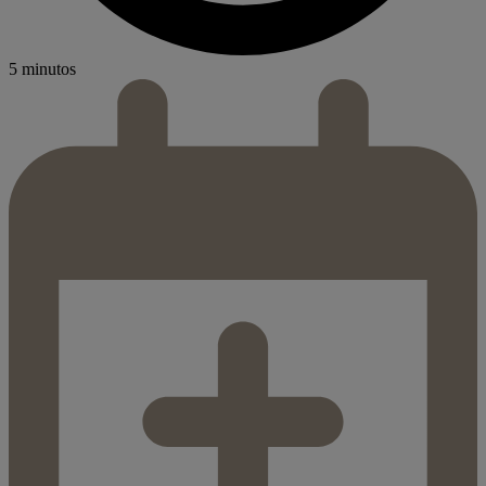
5 minutos