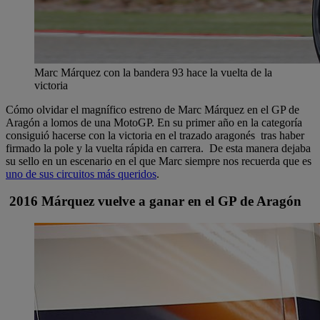
Marc Márquez con la bandera 93 hace la vuelta de la
victoria
Cómo olvidar el magnífico estreno de Marc Márquez en el GP de
Aragón a lomos de una MotoGP. En su primer año en la categoría
consiguió hacerse con la victoria en el trazado aragonés tras haber
firmado la pole y la vuelta rápida en carrera. De esta manera dejaba
su sello en un escenario en el que Marc siempre nos recuerda que es
uno de sus circuitos más queridos
.
2016 Márquez vuelve a ganar en el GP de Aragón