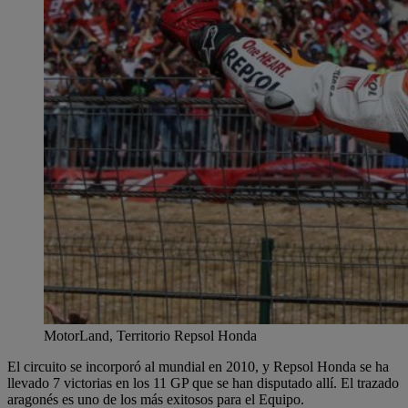
MotorLand, Territorio Repsol Honda
El circuito se incorporó al mundial en 2010, y Repsol Honda se ha
llevado 7 victorias en los 11 GP que se han disputado allí. El trazado
aragonés es uno de los más exitosos para el Equipo.