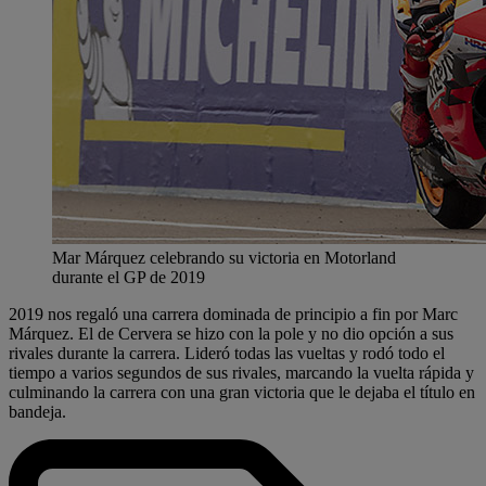
Mar Márquez celebrando su victoria en Motorland
durante el GP de 2019
2019 nos regaló una carrera dominada de principio a fin por Marc
Márquez. El de Cervera se hizo con la pole y no dio opción a sus
rivales durante la carrera. Lideró todas las vueltas y rodó todo el
tiempo a varios segundos de sus rivales, marcando la vuelta rápida y
culminando la carrera con una gran victoria que le dejaba el título en
bandeja.