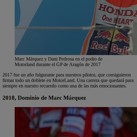
Marc Márquez y Dani Pedrosa en el podio de
Motorland durante el GP de Aragón de 2017
2017 fue un año fulgurante para nuestros pilotos, que consiguieron
firmar todo un doblete en MotorLand. Una carrera que quedará para
siempre en nuestro recuerdo como una de las más emocionantes.
2018, Dominio de Marc Márquez