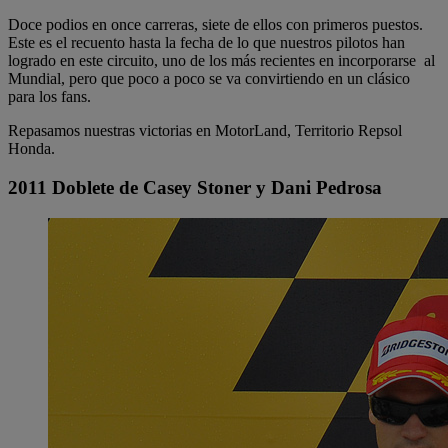
Doce podios en once carreras, siete de ellos con primeros puestos.
Este es el recuento hasta la fecha de lo que nuestros pilotos han
logrado en este circuito, uno de los más recientes en incorporarse al
Mundial, pero que poco a poco se va convirtiendo en un clásico
para los fans.
Repasamos nuestras victorias en MotorLand, Territorio Repsol
Honda.
2011 Doblete de Casey Stoner y Dani Pedrosa