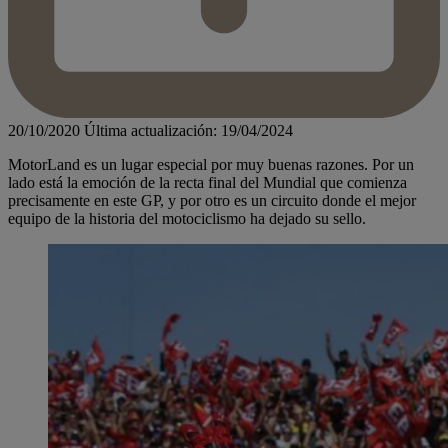
20/10/2020
Última actualización: 19/04/2024
MotorLand es un lugar especial por muy buenas razones. Por un
lado está la emoción de la recta final del Mundial que comienza
precisamente en este GP, y por otro es un circuito donde el mejor
equipo de la historia del motociclismo ha dejado su sello.