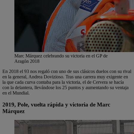
Marc Márquez celebrando su victoria en el GP de
Aragón 2018
En 2018 el 93 nos regaló con uno de sus clásicos duelos con su rival
en la general, Andrea Dovizioso. Tras una carrera muy exigente en
la que cada curva contaba para la victoria, el de Cervera se hacía
con la delantera, llevándose los 25 puntos y aumentando su ventaja
en el Mundial.
2019, Pole, vuelta rápida y victoria de Marc
Márquez