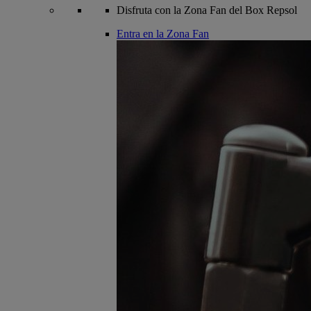
Disfruta con la Zona Fan del Box Repsol
Entra en la Zona Fan