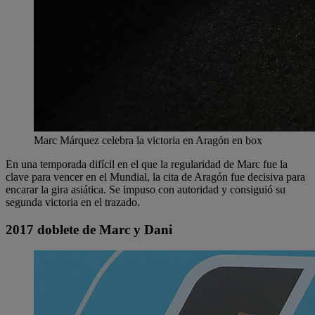
Marc Márquez celebra la victoria en Aragón en box
En una temporada difícil en el que la regularidad de Marc fue la
clave para vencer en el Mundial, la cita de Aragón fue decisiva para
encarar la gira asiática. Se impuso con autoridad y consiguió su
segunda victoria en el trazado.
2017 doblete de Marc y Dani