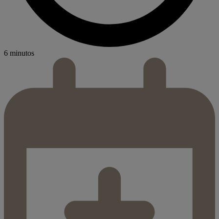
6 minutos