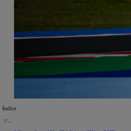
Índice