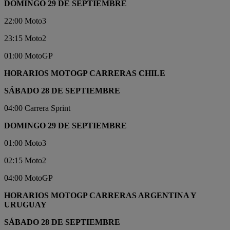
DOMINGO 29 DE SEPTIEMBRE
22:00 Moto3
23:15 Moto2
01:00 MotoGP
HORARIOS MOTOGP CARRERAS CHILE
SÁBADO 28 DE SEPTIEMBRE
04:00 Carrera Sprint
DOMINGO 29 DE SEPTIEMBRE
01:00 Moto3
02:15 Moto2
04:00 MotoGP
HORARIOS MOTOGP CARRERAS ARGENTINA Y
URUGUAY
SÁBADO 28 DE SEPTIEMBRE