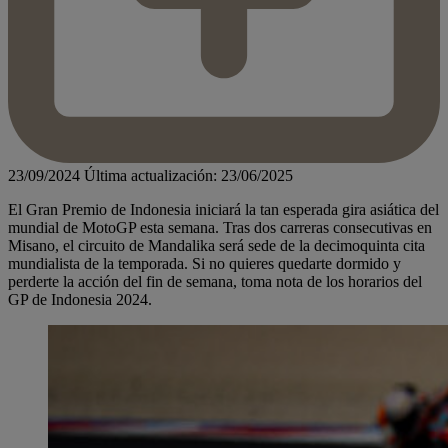
23/09/2024
Última actualización: 23/06/2025
El Gran Premio de Indonesia iniciará la tan esperada gira asiática del
mundial de MotoGP esta semana. Tras dos carreras consecutivas en
Misano, el circuito de Mandalika será sede de la decimoquinta cita
mundialista de la temporada. Si no quieres quedarte dormido y
perderte la acción del fin de semana, toma nota de los horarios del
GP de Indonesia 2024.