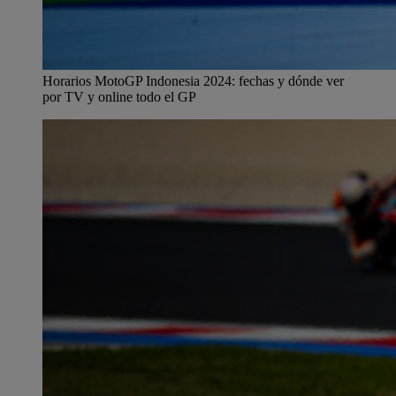
Horarios MotoGP Indonesia 2024: fechas y dónde ver
por TV y online todo el GP