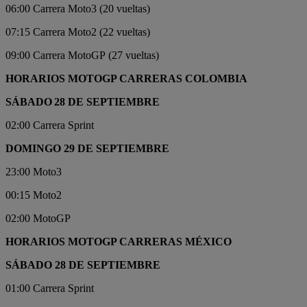
06:00 Carrera Moto3 (20 vueltas)
07:15 Carrera Moto2 (22 vueltas)
09:00 Carrera MotoGP (27 vueltas)
HORARIOS MOTOGP CARRERAS COLOMBIA
SÁBADO 28 DE SEPTIEMBRE
02:00 Carrera Sprint
DOMINGO 29 DE SEPTIEMBRE
23:00 Moto3
00:15 Moto2
02:00 MotoGP
HORARIOS MOTOGP CARRERAS MÉXICO
SÁBADO 28 DE SEPTIEMBRE
01:00 Carrera Sprint