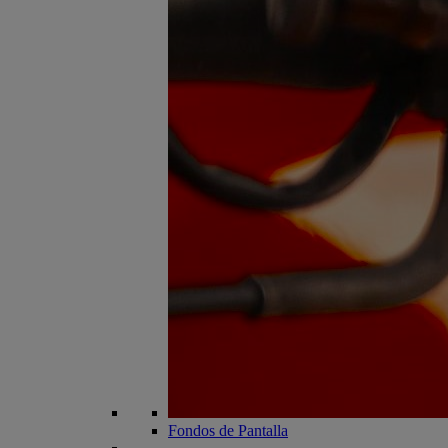
Fondos de Pantalla