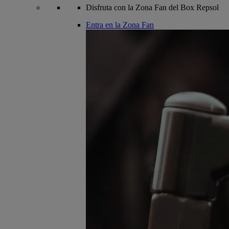
Disfruta con la Zona Fan del Box Repsol
Entra en la Zona Fan