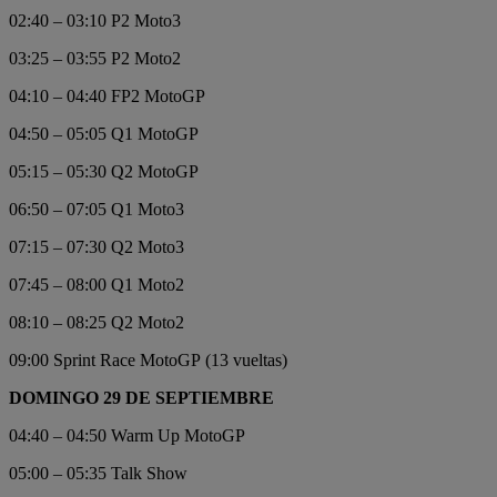
02:40 – 03:10 P2 Moto3
03:25 – 03:55 P2 Moto2
04:10 – 04:40 FP2 MotoGP
04:50 – 05:05 Q1 MotoGP
05:15 – 05:30 Q2 MotoGP
06:50 – 07:05 Q1 Moto3
07:15 – 07:30 Q2 Moto3
07:45 – 08:00 Q1 Moto2
08:10 – 08:25 Q2 Moto2
09:00 Sprint Race MotoGP (13 vueltas)
DOMINGO 29 DE SEPTIEMBRE
04:40 – 04:50 Warm Up MotoGP
05:00 – 05:35 Talk Show