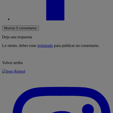
Mostrar 0 comentarios
Deja una respuesta
Lo siento, debes estar
registrado
para publicar un comentario.
Volver arriba