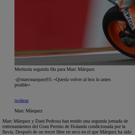
Meritoria segunda fila para Marc Márquez
·@marcmarquez93: «Quería volver al box lo antes
posible»
twittear
Marc Márquez
Marc Márquez y Dani Pedrosa han tenido una segunda jornada de
entrenamientos del Gran Premio de Holanda condicionada por la
lluvia. Después de un tercer libre en seco en el que Márquez ha sido