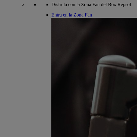
Disfruta con la Zona Fan del Box Repsol
Entra en la Zona Fan