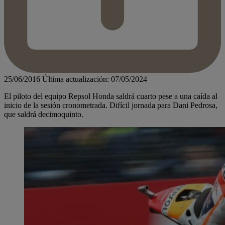
25/06/2016
Última actualización: 07/05/2024
El piloto del equipo Repsol Honda saldrá cuarto pese a una caída al
inicio de la sesión cronometrada. Difícil jornada para Dani Pedrosa,
que saldrá decimoquinto.