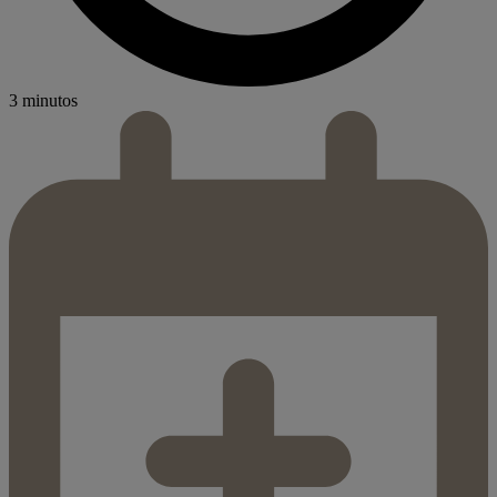
3 minutos