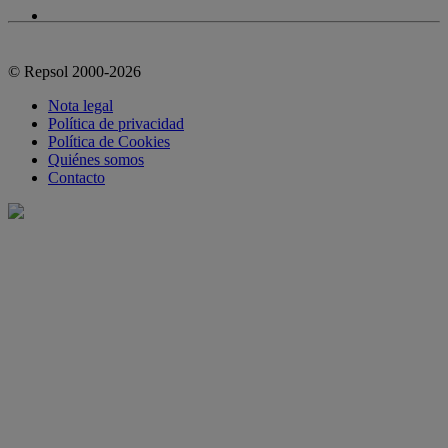
© Repsol 2000-2026
Nota legal
Política de privacidad
Política de Cookies
Quiénes somos
Contacto