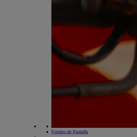
Fondos de Pantalla