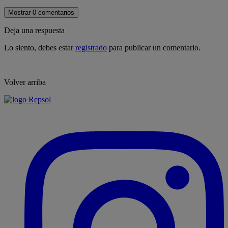
Mostrar 0 comentarios
Deja una respuesta
Lo siento, debes estar
registrado
para publicar un comentario.
Volver arriba