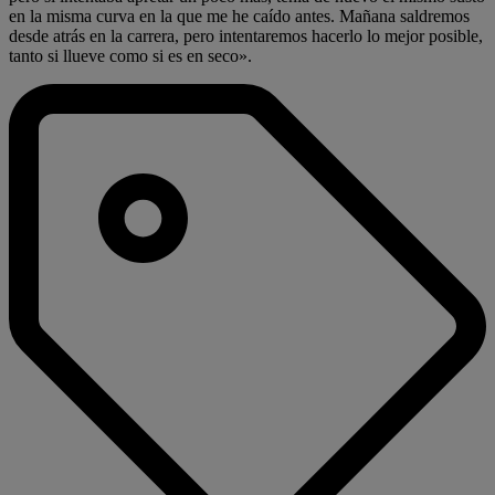
en la misma curva en la que me he caído antes. Mañana saldremos
desde atrás en la carrera, pero intentaremos hacerlo lo mejor posible,
tanto si llueve como si es en seco».