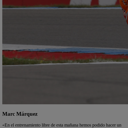
Marc Márquez
«En el entrenamiento libre de esta mañana hemos podido hacer un