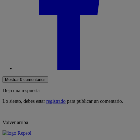
Mostrar 0 comentarios
Deja una respuesta
Lo siento, debes estar
registrado
para publicar un comentario.
Volver arriba