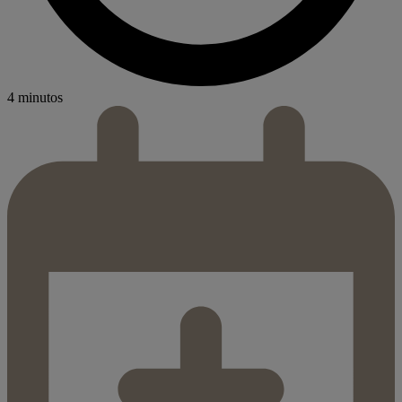
4 minutos