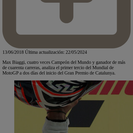
13/06/2018
Última actualización: 22/05/2024
Max Biaggi, cuatro veces Campeón del Mundo y ganador de más
de cuarenta carreras, analiza el primer tercio del Mundial de
MotoGP a dos días del inicio del Gran Premio de Catalunya.