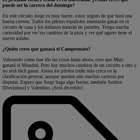
puede ser la carrera del domingo?
En este circuito Jorge es muy fuerte, estoy seguro de que hará una
buena carrera. Todos los pilotos españoles intentarán ganar en el
circuito de casa y los italianos tratarán de pararles. Tengo mucha
curiosidad por ver los cambios de la pista y ver qué agarre tiene el
nuevo asfalto.
¿Quién crees que ganará el Campeonato?
Valorando cómo han ido las cosas hasta ahora, creo que Marc
ganará el Mundial. Pero hay muchos cambios de un circuito a otro y
no será fácil ganar. Ahora los pilotos están más cerca en la
clasificación general, aunque quedan aún muchas carreras por
disputar. Espero que Jorge haga algo bueno, también Andrea
[Dovizioso] y Valentino. ¡Será divertido!