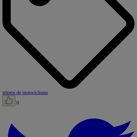
pilotos de motociclismo
0