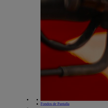
Fondos de Pantalla