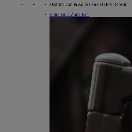
Disfruta con la Zona Fan del Box Repsol
Entra en la Zona Fan