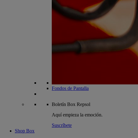
Fondos de Pantalla
Boletín
Box Repsol
Aquí empieza la emoción.
Suscríbete
Shop Box