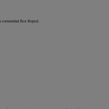
e la comunidad Box Repsol.