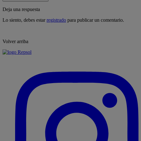
Deja una respuesta
Lo siento, debes estar
registrado
para publicar un comentario.
Volver arriba