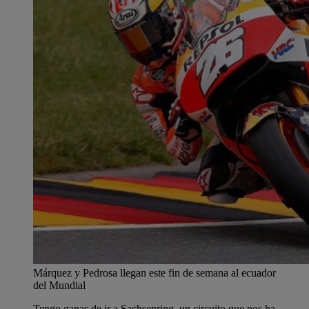
Márquez y Pedrosa llegan este fin de semana al ecuador
del Mundial
Tengo ganas de ir a Sachsenring, un circuito que nos ha