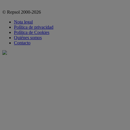
© Repsol 2000-2026
Nota legal
Política de privacidad
Política de Cookies
Quiénes somos
Contacto