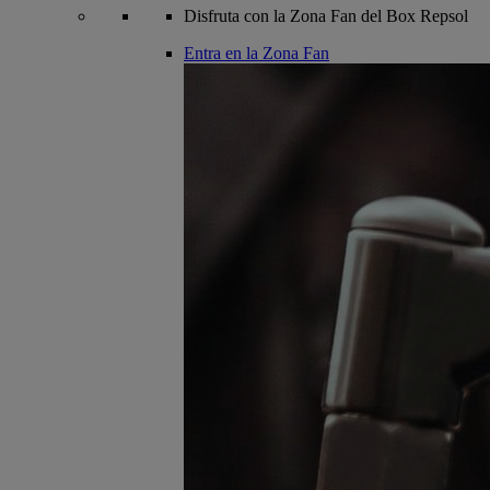
Disfruta con la Zona Fan del Box Repsol
Entra en la Zona Fan