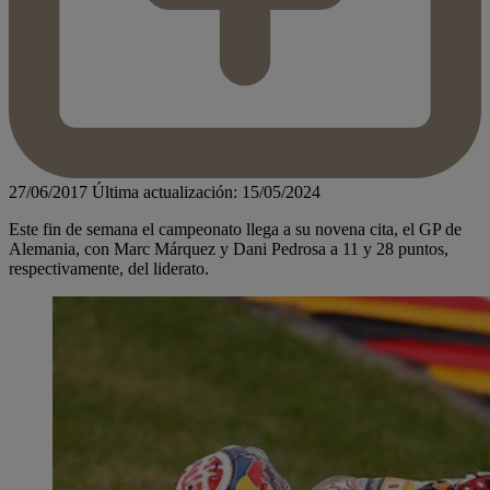
27/06/2017
Última actualización: 15/05/2024
Este fin de semana el campeonato llega a su novena cita, el GP de
Alemania, con Marc Márquez y Dani Pedrosa a 11 y 28 puntos,
respectivamente, del liderato.