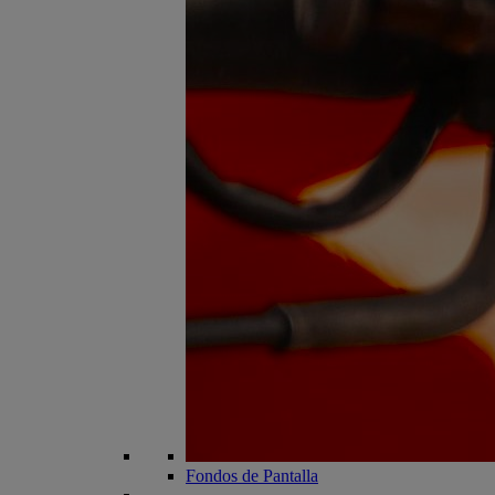
Fondos de Pantalla