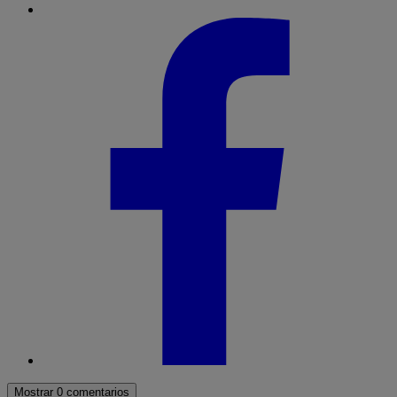
Mostrar 0 comentarios