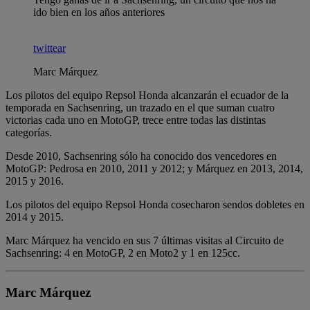
ido bien en los años anteriores
twittear
Marc Márquez
Los pilotos del equipo Repsol Honda alcanzarán el ecuador de la
temporada en Sachsenring, un trazado en el que suman cuatro
victorias cada uno en MotoGP, trece entre todas las distintas
categorías.
Desde 2010, Sachsenring sólo ha conocido dos vencedores en
MotoGP: Pedrosa en 2010, 2011 y 2012; y Márquez en 2013, 2014,
2015 y 2016.
Los pilotos del equipo Repsol Honda cosecharon sendos dobletes en
2014 y 2015.
Marc Márquez ha vencido en sus 7 últimas visitas al Circuito de
Sachsenring: 4 en MotoGP, 2 en Moto2 y 1 en 125cc.
Marc Márquez