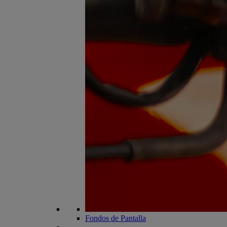
Fondos de Pantalla