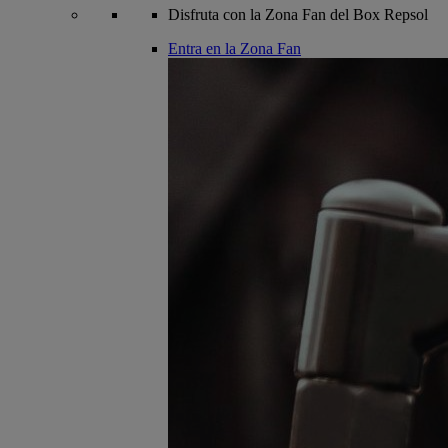
Disfruta con la Zona Fan del Box Repsol
Entra en la Zona Fan