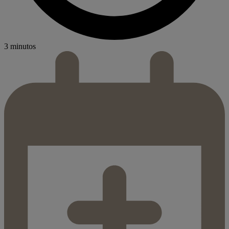
3 minutos