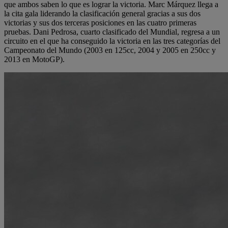
que ambos saben lo que es lograr la victoria. Marc Márquez llega a
la cita gala liderando la clasificación general gracias a sus dos
victorias y sus dos terceras posiciones en las cuatro primeras
pruebas. Dani Pedrosa, cuarto clasificado del Mundial, regresa a un
circuito en el que ha conseguido la victoria en las tres categorías del
Campeonato del Mundo (2003 en 125cc, 2004 y 2005 en 250cc y
2013 en MotoGP).