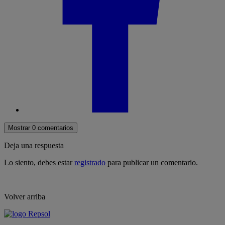
Mostrar 0 comentarios
Deja una respuesta
Lo siento, debes estar
registrado
para publicar un comentario.
Volver arriba