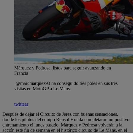
Márquez y Pedrosa, listos para seguir avanzando en
Francia
·@marcmarquez93 ha conseguido tres poles en sus tres
visitas en MotoGP a Le Mans.
twittear
Después de dejar el Circuito de Jerez con buenas sensaciones,
donde los pilotos del equipo Repsol Honda completaron un positivo
entrenamiento el lunes pasado, Márquez y Pedrosa volverán a la
acción este fin de semana en el histórico circuito de Le Mans, en el