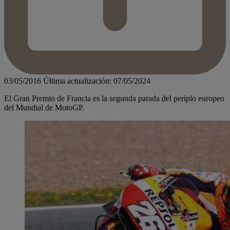
03/05/2016
Última actualización: 07/05/2024
El Gran Premio de Francia es la segunda parada del periplo europeo
del Mundial de MotoGP.