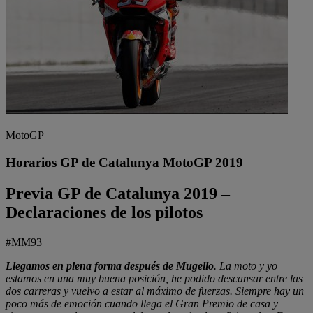
MotoGP
Horarios GP de Catalunya MotoGP 2019
Previa GP de Catalunya 2019 –
Declaraciones de los pilotos
#MM93
Llegamos en plena forma después de Mugello
. La moto y yo
estamos en una muy buena posición, he podido descansar entre las
dos carreras y vuelvo a estar al máximo de fuerzas. Siempre hay un
poco más de emoción cuando llega el Gran Premio de casa y