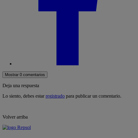
Mostrar 0 comentarios
Deja una respuesta
Lo siento, debes estar
registrado
para publicar un comentario.
Volver arriba