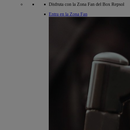
Disfruta con la Zona Fan del Box Repsol
Entra en la Zona Fan