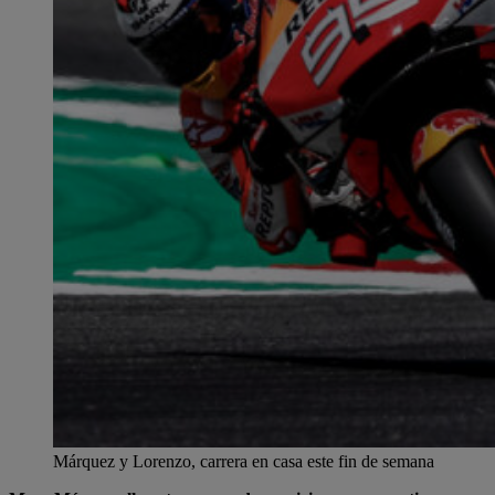
Márquez y Lorenzo, carrera en casa este fin de semana