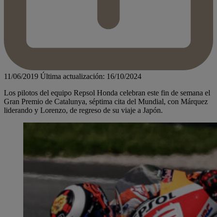
11/06/2019
Última actualización: 16/10/2024
Los pilotos del equipo Repsol Honda celebran este fin de semana el
Gran Premio de Catalunya, séptima cita del Mundial, con Márquez
liderando y Lorenzo, de regreso de su viaje a Japón.