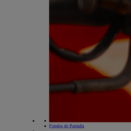
Fondos de Pantalla