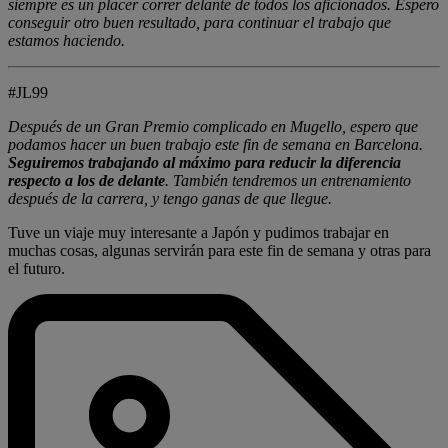
siempre es un placer correr delante de todos los aficionados. Espero
conseguir otro buen resultado, para continuar el trabajo que
estamos haciendo.
#JL99
Después de un Gran Premio complicado en Mugello, espero que
podamos hacer un buen trabajo este fin de semana en Barcelona.
Seguiremos trabajando al máximo para reducir la diferencia
respecto a los de delante
. También tendremos un entrenamiento
después de la carrera, y tengo ganas de que llegue.
Tuve un viaje muy interesante a Japón y pudimos trabajar en
muchas cosas, algunas servirán para este fin de semana y otras para
el futuro.