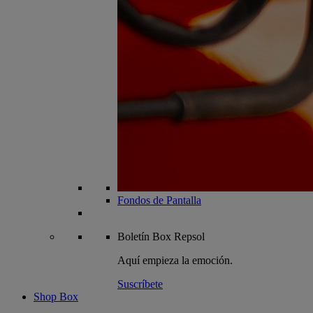
Fondos de Pantalla
Boletín
Box Repsol
Aquí empieza la emoción.
Suscríbete
Shop Box