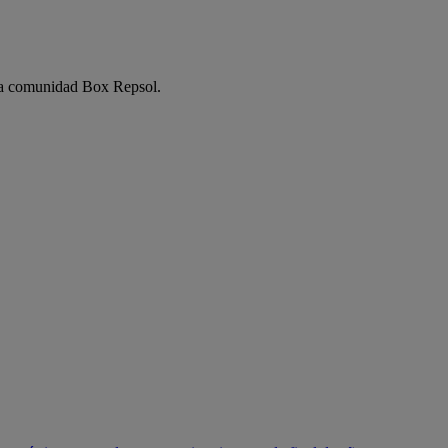
e la comunidad Box Repsol.