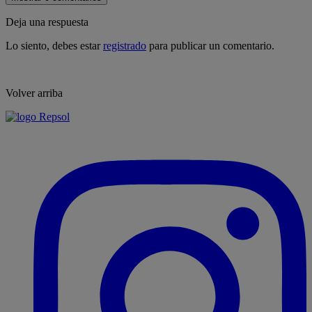
Deja una respuesta
Lo siento, debes estar
registrado
para publicar un comentario.
Volver arriba