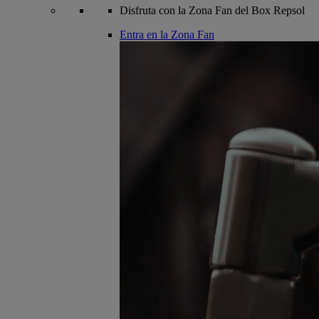
Disfruta con la Zona Fan del Box Repsol
Entra en la Zona Fan