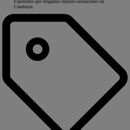
Esperemos que tengamos mejores sensaciones en
Catalunya.