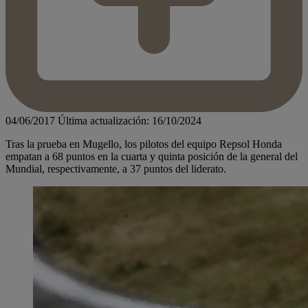
04/06/2017
Última actualización: 16/10/2024
Tras la prueba en Mugello, los pilotos del equipo Repsol Honda
empatan a 68 puntos en la cuarta y quinta posición de la general del
Mundial, respectivamente, a 37 puntos del liderato.