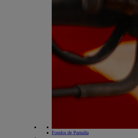
Fondos de Pantalla