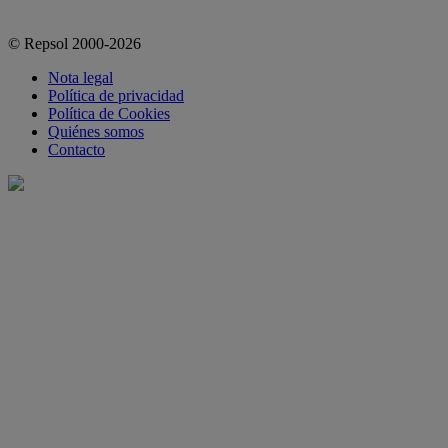
© Repsol 2000-2026
Nota legal
Política de privacidad
Política de Cookies
Quiénes somos
Contacto