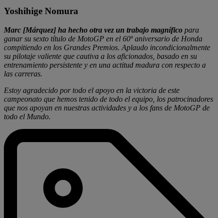
Yoshihige Nomura
Marc [Márquez] ha hecho otra vez un trabajo magnífico
para
ganar su sexto título de MotoGP en el 60º aniversario de Honda
compitiendo en los Grandes Premios. Aplaudo incondicionalmente
su pilotaje valiente que cautiva a los aficionados, basado en su
entrenamiento persistente y en una actitud madura con respecto a
las carreras.
Estoy agradecido por todo el apoyo en la victoria de este
campeonato que hemos tenido de todo el equipo, los patrocinadores
que nos apoyan en nuestras actividades y a los fans de MotoGP de
todo el Mundo.