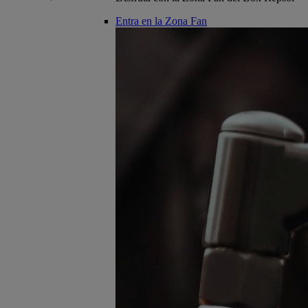
Entra en la Zona Fan