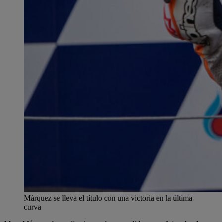
Márquez se lleva el título con una victoria en la última
curva