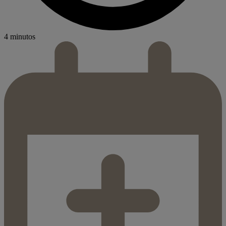
4 minutos