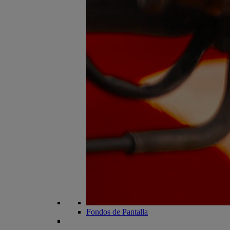
Fondos de Pantalla