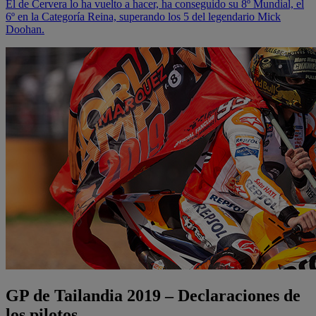
El de Cervera lo ha vuelto a hacer, ha conseguido su 8º Mundial, el
6º en la Categoría Reina, superando los 5 del legendario Mick
Doohan.
GP de Tailandia 2019 – Declaraciones de
los pilotos