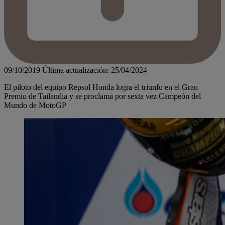
09/10/2019
Última actualización: 25/04/2024
El piloto del equipo Repsol Honda logra el triunfo en el Gran
Premio de Tailandia y se proclama por sexta vez Campeón del
Mundo de MotoGP