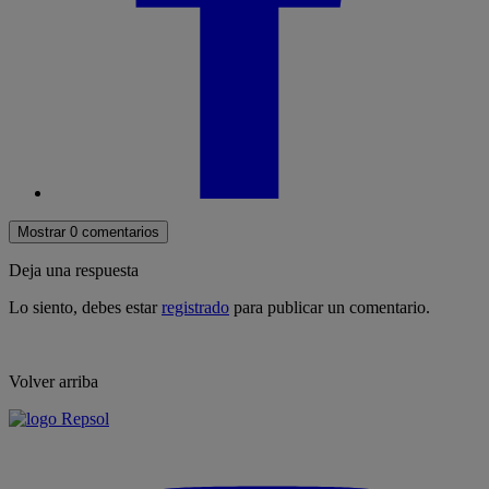
Mostrar 0 comentarios
Deja una respuesta
Lo siento, debes estar
registrado
para publicar un comentario.
Volver arriba