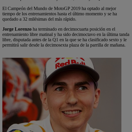
El Campeón del Mundo de MotoGP 2019 ha optado al mejor
tiempo de los entrenamientos hasta el último momento y se ha
quedado a 32 milésimas del más rápido.
Jorge Lorenzo
ha terminado en decimocuarta posición en el
entrenamiento libre matinal y ha sido decimoctavo en la última tanda
libre, disputada antes de la Q1 en la que se ha clasificado sexto y le
permitirá salir desde la decimosexta plaza de la parrilla de mañana.