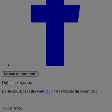
Mostrar 0 comentarios
Deja una respuesta
Lo siento, debes estar
registrado
para publicar un comentario.
Volver arriba