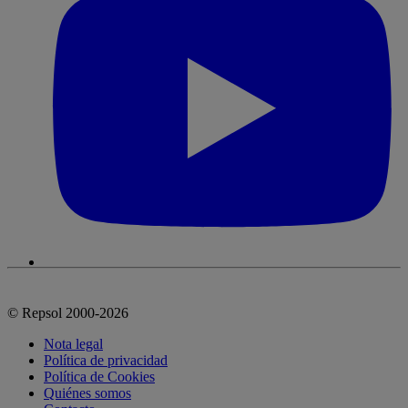
© Repsol 2000-2026
Nota legal
Política de privacidad
Política de Cookies
Quiénes somos