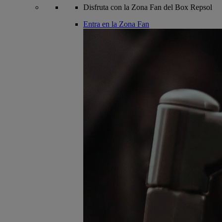
Disfruta con la Zona Fan del Box Repsol
Entra en la Zona Fan