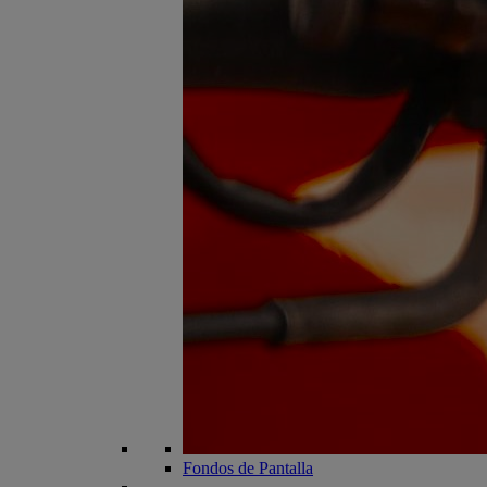
Fondos de Pantalla