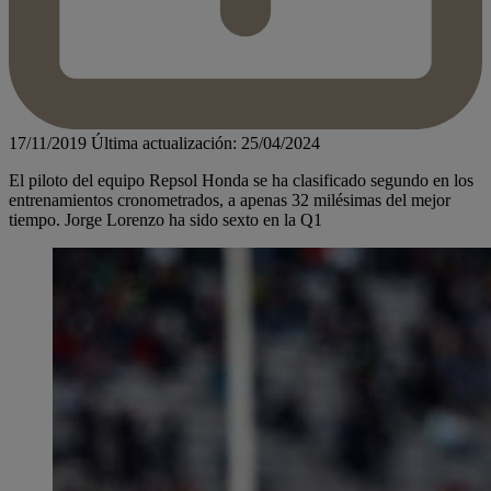
17/11/2019
Última actualización: 25/04/2024
El piloto del equipo Repsol Honda se ha clasificado segundo en los
entrenamientos cronometrados, a apenas 32 milésimas del mejor
tiempo. Jorge Lorenzo ha sido sexto en la Q1