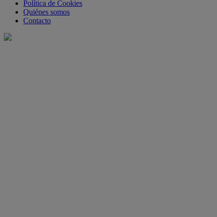
Política de Cookies
Quiénes somos
Contacto