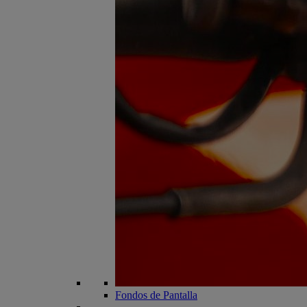
Fondos de Pantalla