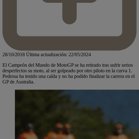
28/10/2018
Última actualización: 22/05/2024
El Campeón del Mundo de MotoGP se ha retirado tras sufrir serios
desperfectos su moto, al ser golpeado por otro piloto en la curva 1.
Pedrosa ha tenido una caída y no ha podido finalizar la carrera en el
GP de Australia.