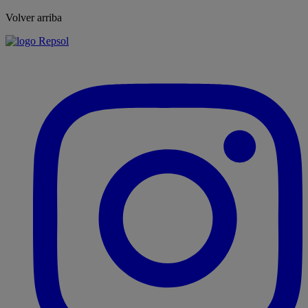
Volver arriba