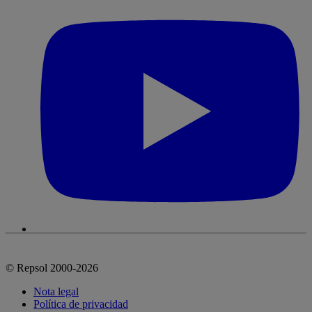
© Repsol 2000-2026
Nota legal
Política de privacidad