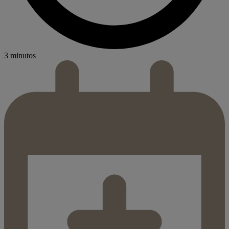
3 minutos