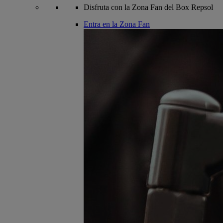
Disfruta con la Zona Fan del Box Repsol
Entra en la Zona Fan