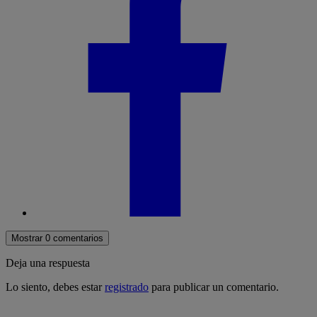
Mostrar 0 comentarios
Deja una respuesta
Lo siento, debes estar
registrado
para publicar un comentario.