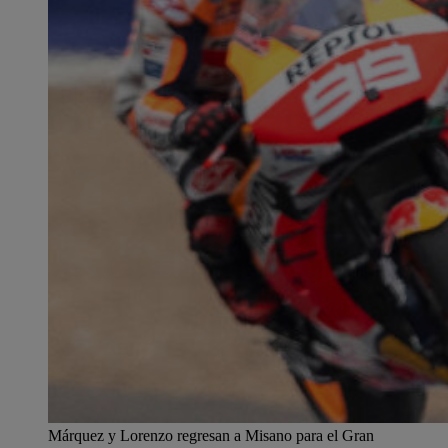
Márquez y Lorenzo regresan a Misano para el Gran