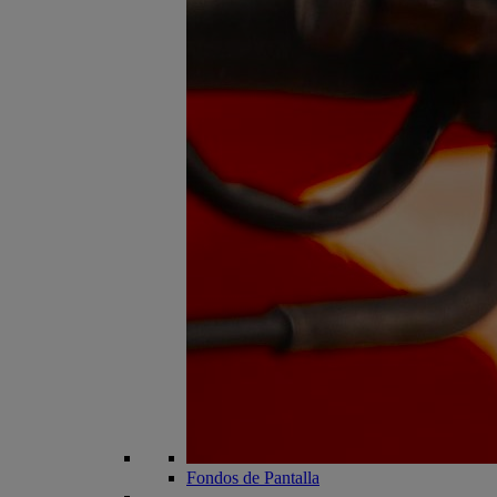
Fondos de Pantalla