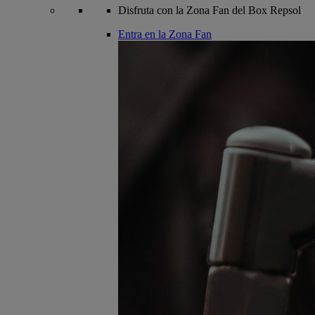
Disfruta con la Zona Fan del Box Repsol
Entra en la Zona Fan