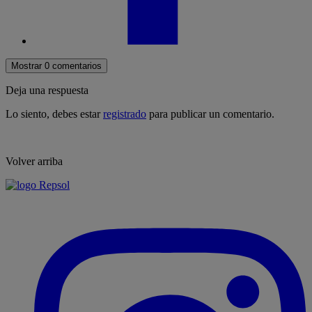
Mostrar 0 comentarios
Deja una respuesta
Lo siento, debes estar
registrado
para publicar un comentario.
Volver arriba