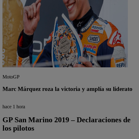
MotoGP
Marc Márquez roza la victoria y amplía su liderato
hace 1 hora
GP San Marino 2019 – Declaraciones de
los pilotos