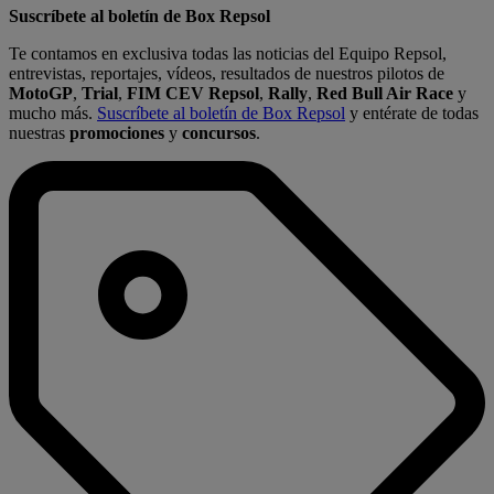
Suscríbete al boletín de Box Repsol
Te contamos en exclusiva todas las noticias del Equipo Repsol,
entrevistas, reportajes, vídeos, resultados de nuestros pilotos de
MotoGP
,
Trial
,
FIM CEV Repsol
,
Rally
,
Red Bull Air Race
y
mucho más.
Suscríbete al boletín de Box Repsol
y entérate de todas
nuestras
promociones
y
concursos
.