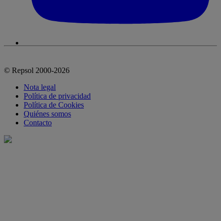
© Repsol 2000-2026
Nota legal
Política de privacidad
Política de Cookies
Quiénes somos
Contacto