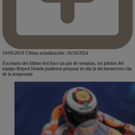
10/09/2019
Última actualización: 16/10/2024
Escenario del último test hace un par de semanas, los pilotos del
equipo Repsol Honda pudieron preparar in situ la decimotercera cita
de la temporada