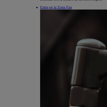
Entra en la Zona Fan