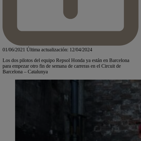
01/06/2021
Última actualización: 12/04/2024
Los dos pilotos del equipo Repsol Honda ya están en Barcelona
para empezar otro fin de semana de carreras en el Circuit de
Barcelona – Catalunya