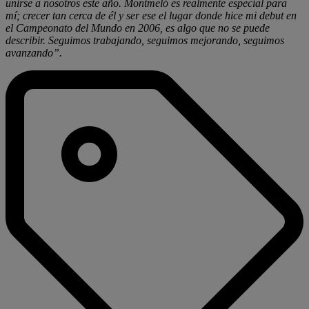
unirse a nosotros este año. Montmeló es realmente especial para
mí; crecer tan cerca de él y ser ese el lugar donde hice mi debut en
el Campeonato del Mundo en 2006, es algo que no se puede
describir. Seguimos trabajando, seguimos mejorando, seguimos
avanzando”.