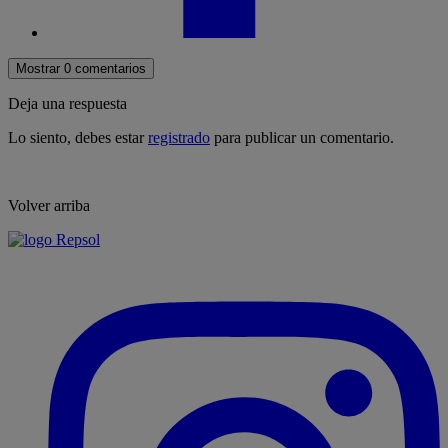
Mostrar 0 comentarios
Deja una respuesta
Lo siento, debes estar
registrado
para publicar un comentario.
Volver arriba