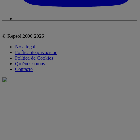
© Repsol 2000-2026
Nota legal
Política de privacidad
Política de Cookies
Quiénes somos
Contacto