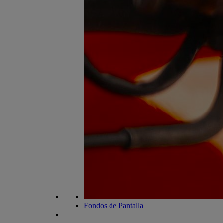
Fondos de Pantalla