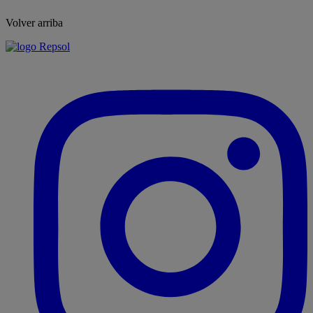
Volver arriba