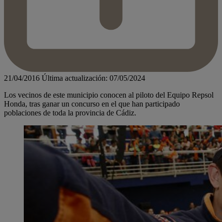
21/04/2016
Última actualización: 07/05/2024
Los vecinos de este municipio conocen al piloto del Equipo Repsol
Honda, tras ganar un concurso en el que han participado
poblaciones de toda la provincia de Cádiz.