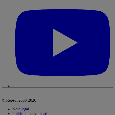
© Repsol 2000-2026
Nota legal
Política de privacidad