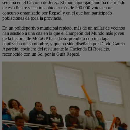
semana en el Circuito de Jerez. El municipio gaditano ha disfrutado
de esta ilustre visita tras obtener más de 200.000 votos en un
concurso organizado por Repsol y en el que han participado
poblaciones de toda la provincia.
En un polideportivo municipal repleto, más de un millar de vecinos
han asistido a una cita en la que el Campeón del Mundo más joven
de la historia de MotoGP ha sido sorprendido con una tapa
bautizada con su nombre, y que ha sido diseñada por David García
Aparicio, cocinero del restaurante la Hacienda El Rosalejo,
reconocido con un Sol por la Guía Repsol.