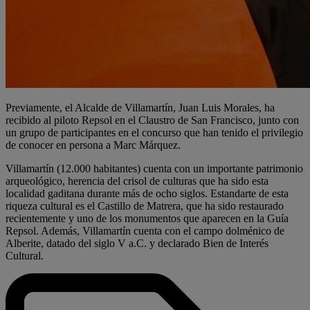
Previamente, el Alcalde de Villamartín, Juan Luis Morales, ha
recibido al piloto Repsol en el Claustro de San Francisco, junto con
un grupo de participantes en el concurso que han tenido el privilegio
de conocer en persona a Marc Márquez.
Villamartín (12.000 habitantes) cuenta con un importante patrimonio
arqueológico, herencia del crisol de culturas que ha sido esta
localidad gaditana durante más de ocho siglos. Estandarte de esta
riqueza cultural es el Castillo de Matrera, que ha sido restaurado
recientemente y uno de los monumentos que aparecen en la Guía
Repsol. Además, Villamartín cuenta con el campo dolménico de
Alberite, datado del siglo V a.C. y declarado Bien de Interés
Cultural.