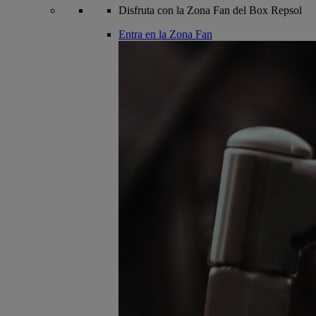
Disfruta con la Zona Fan del Box Repsol
Entra en la Zona Fan