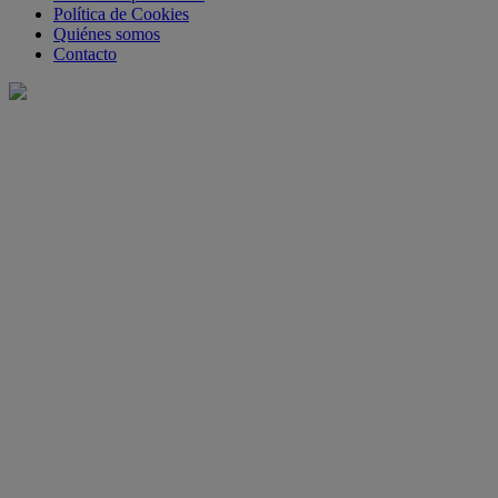
Política de Cookies
Quiénes somos
Contacto