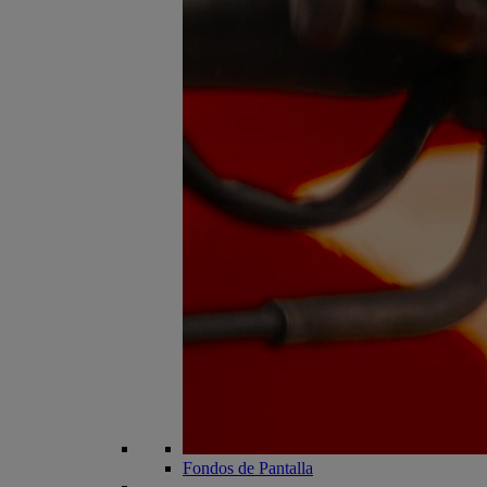
Fondos de Pantalla