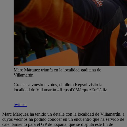
Marc Márquez triunfa en la localidad gaditana de
Villamartín
Gracias a vuestros votos, el piloto Repsol visitó la
localidad de Villamartín #RepsolYMárquezEnCádiz
twittear
Marc Márquez ha tenido un detalle con la localidad de Villamartín, a
cuyos vecinos ha podido conocer en un encuentro que ha servido de
calentamiento para el GP de España, que se disputa este fin de