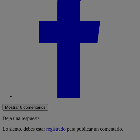
Mostrar 0 comentarios
Deja una respuesta
Lo siento, debes estar
registrado
para publicar un comentario.