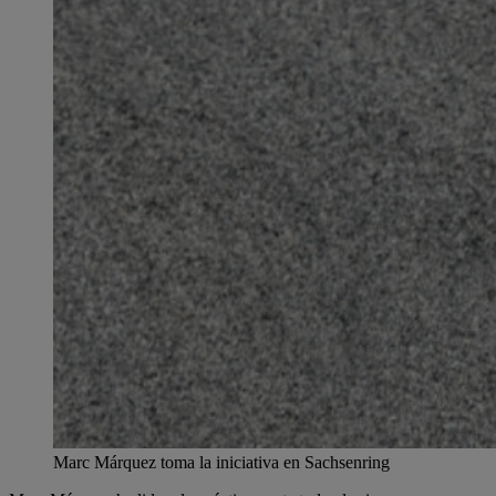
Marc Márquez toma la iniciativa en Sachsenring