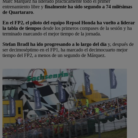
Marc Márquez ha liderado prácticamente todo el primer
entrenamiento libre y
finalmente ha sido segundo a 74 milésimas
de Quartararo
.
En el FP2, el piloto del equipo Repsol Honda ha vuelto a liderar
la tabla de tiempos
desde los primeros compases de la sesión y ha
terminado marcando el mejor tiempo de la jornada.
Stefan Bradl ha ido progresando a lo largo del día
y, después de
ser decimoséptimo en el FP1, ha marcado el decimocuarto mejor
tiempo del FP2, a menos de un segundo de Márquez.