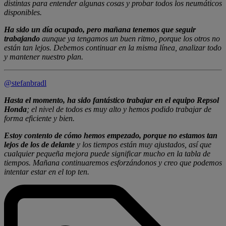
distintas para entender algunas cosas y probar todos los neumáticos
disponibles.
Ha sido un día ocupado, pero mañana tenemos que seguir
trabajando
aunque ya tengamos un buen ritmo, porque los otros no
están tan lejos. Debemos continuar en la misma línea, analizar todo
y mantener nuestro plan.
@stefanbradl
Hasta el momento, ha sido fantástico trabajar en el equipo Repsol
Honda
; el nivel de todos es muy alto y hemos podido trabajar de
forma eficiente y bien.
Estoy contento de cómo hemos empezado, porque no estamos tan
lejos de los de delante
y los tiempos están muy ajustados, así que
cualquier pequeña mejora puede significar mucho en la tabla de
tiempos. Mañana continuaremos esforzándonos y creo que podemos
intentar estar en el top ten.