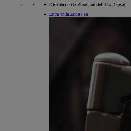
Disfruta con la Zona Fan del Box Repsol
Entra en la Zona Fan