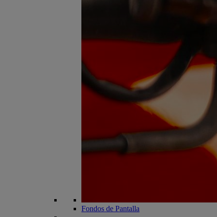
Fondos de Pantalla