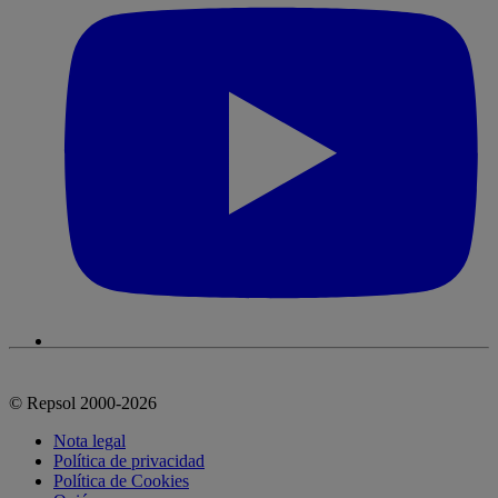
© Repsol 2000-2026
Nota legal
Política de privacidad
Política de Cookies