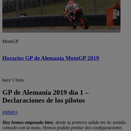
MotoGP
Horarios GP de Alemania MotoGP 2019
hace 1 hora
GP de Alemania 2019 día 1 –
Declaraciones de los pilotos
#MM93
Hoy hemos empezado bien
; desde la primera salida me he sentido
cómodo con la moto. Hemos podido probar dos configuraciones