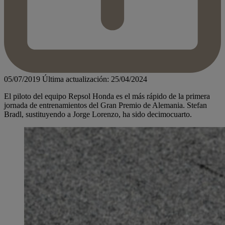
05/07/2019
Última actualización: 25/04/2024
El piloto del equipo Repsol Honda es el más rápido de la primera
jornada de entrenamientos del Gran Premio de Alemania. Stefan
Bradl, sustituyendo a Jorge Lorenzo, ha sido decimocuarto.