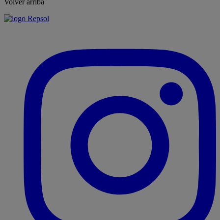
Volver arriba