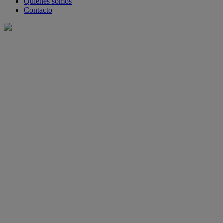
Quiénes somos
Contacto