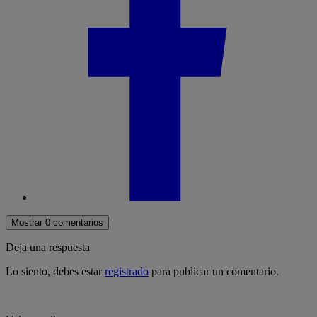
Mostrar 0 comentarios
Deja una respuesta
Lo siento, debes estar
registrado
para publicar un comentario.