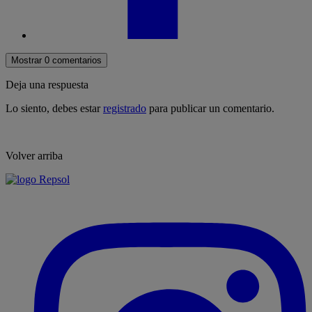
Mostrar 0 comentarios
Deja una respuesta
Lo siento, debes estar
registrado
para publicar un comentario.
Volver arriba