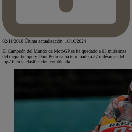
02/11/2018
Última actualización: 16/10/2024
El Campeón del Mundo de MotoGP se ha quedado a 93 milésimas
del mejor tiempo y Dani Pedrosa ha terminado a 27 milésimas del
top-10 en la clasificación combinada.