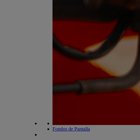
Fondos de Pantalla