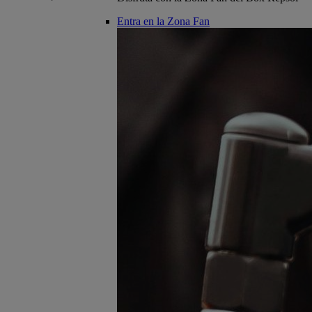
Entra en la Zona Fan