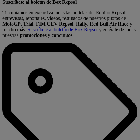
Suscríbete al boletín de Box Repsol
Te contamos en exclusiva todas las noticias del Equipo Repsol,
entrevistas, reportajes, vídeos, resultados de nuestros pilotos de
MotoGP
,
Trial
,
FIM CEV Repsol
,
Rally
,
Red Bull Air Race
y
mucho más.
Suscríbete al boletín de Box Repsol
y entérate de todas
nuestras
promociones
y
concursos
.