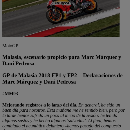
MotoGP
Malasia, escenario propicio para Marc Márquez y
Dani Pedrosa
GP de Malasia 2018 FP1 y FP2 – Declaraciones de
Marc Márquez y Dani Pedrosa
#MM93
Mejorando registros a lo largo del día.
En general, ha sido un
buen día para nosotros. Esta mañana me he sentido bien, pero por
la tarde hemos sufrido un poco al inicio de la sesión: he tenido
algunos sustos y he hecho algunas ‘salvadas’. Al final, hemos
cambiado el neumático delantero –hemos pasado del compuesto