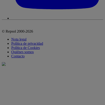
© Repsol 2000-2026
Nota legal
Política de privacidad
Política de Cookies
Quiénes somos
Contacto