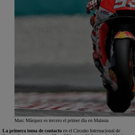
Marc Márquez es tercero el primer día en Malasia
La primera toma de contacto
en el Circuito Internacional de