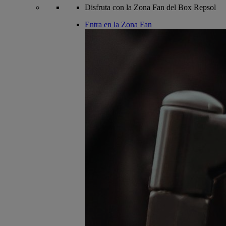
Disfruta con la Zona Fan del Box Repsol
Entra en la Zona Fan