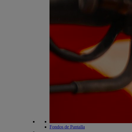
Fondos de Pantalla