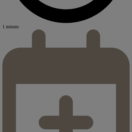
1 minuto