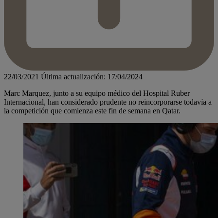
22/03/2021
Última actualización: 17/04/2024
Marc Marquez, junto a su equipo médico del Hospital Ruber
Internacional, han considerado prudente no reincorporarse todavía a
la competición que comienza este fin de semana en Qatar.