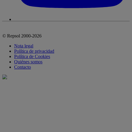
© Repsol 2000-2026
Nota legal
Política de privacidad
Política de Cookies
Quiénes somos
Contacto