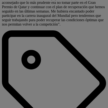
aconsejado que lo más prudente era no tomar parte en el Gran
Premio de Qatar y continuar con el plan de recuperación que hemos
seguido en las últimas semanas. Me hubiera encantado poder
participar en la carrera inaugural del Mundial pero tendremos que
seguir trabajando para poder recuperar las condiciones óptimas que
nos permitan volver a la competición”.