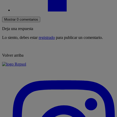
Mostrar 0 comentarios
Deja una respuesta
Lo siento, debes estar
registrado
para publicar un comentario.
Volver arriba