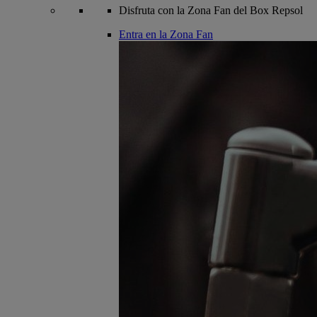
Disfruta con la Zona Fan del Box Repsol
Entra en la Zona Fan