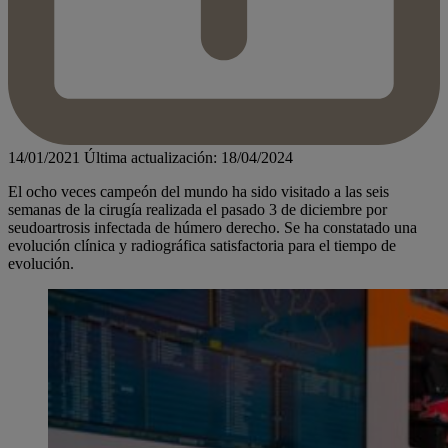
14/01/2021
Última actualización: 18/04/2024
El ocho veces campeón del mundo ha sido visitado a las seis
semanas de la cirugía realizada el pasado 3 de diciembre por
seudoartrosis infectada de húmero derecho. Se ha constatado una
evolución clínica y radiográfica satisfactoria para el tiempo de
evolución.