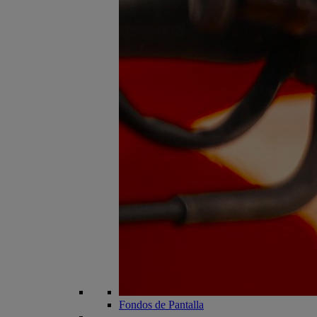
Fondos de Pantalla