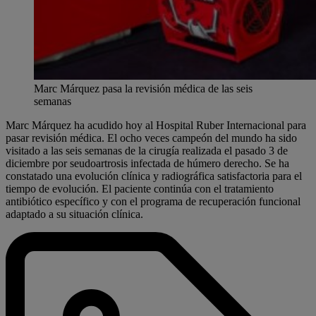
Marc Márquez pasa la revisión médica de las seis
semanas
Marc Márquez ha acudido hoy al Hospital Ruber Internacional para
pasar revisión médica. El ocho veces campeón del mundo ha sido
visitado a las seis semanas de la cirugía realizada el pasado 3 de
diciembre por seudoartrosis infectada de húmero derecho. Se ha
constatado una evolución clínica y radiográfica satisfactoria para el
tiempo de evolución. El paciente continúa con el tratamiento
antibiótico específico y con el programa de recuperación funcional
adaptado a su situación clínica.