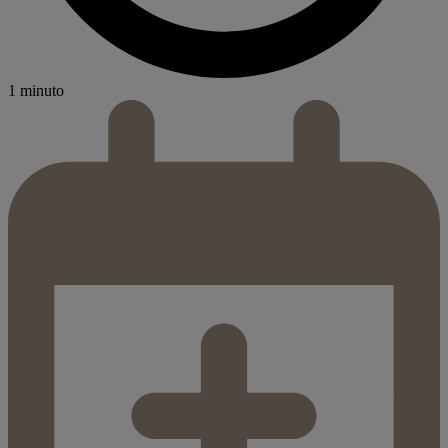
1 minuto