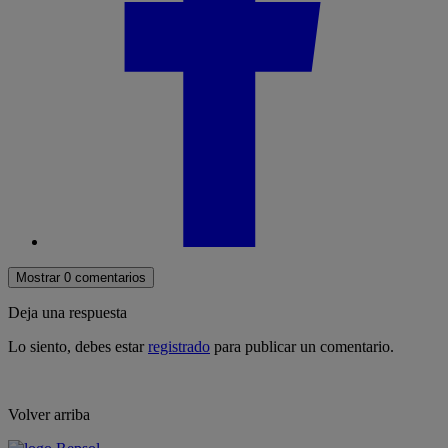
Mostrar 0 comentarios
Deja una respuesta
Lo siento, debes estar
registrado
para publicar un comentario.
Volver arriba