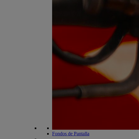
Fondos de Pantalla