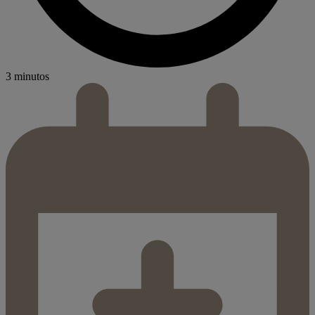
3 minutos