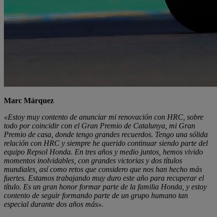
Marc Márquez
«Estoy muy contento de anunciar mi renovación con HRC, sobre
todo por coincidir con el Gran Premio de Catalunya, mi Gran
Premio de casa, donde tengo grandes recuerdos. Tengo una sólida
relación con HRC y siempre he querido continuar siendo parte del
equipo Repsol Honda. En tres años y medio juntos, hemos vivido
momentos inolvidables, con grandes victorias y dos títulos
mundiales, así como retos que considero que nos han hecho más
fuertes. Estamos trabajando muy duro este año para recuperar el
título. Es un gran honor formar parte de la familia Honda, y estoy
contento de seguir formando parte de un grupo humano tan
especial durante dos años más».