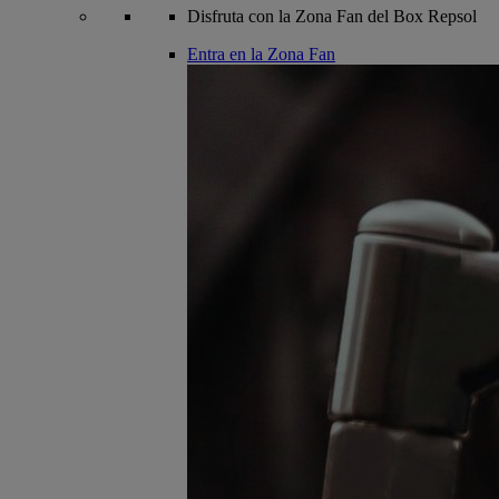
Disfruta con la Zona Fan del Box Repsol
Entra en la Zona Fan