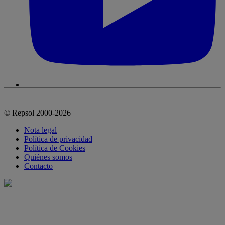
© Repsol 2000-2026
Nota legal
Política de privacidad
Política de Cookies
Quiénes somos
Contacto