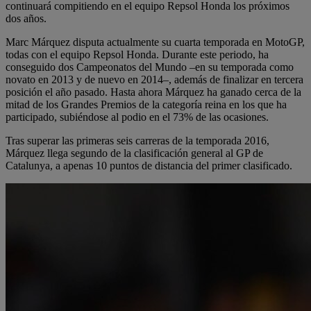
continuará compitiendo en el equipo Repsol Honda los próximos
dos años.
Marc Márquez disputa actualmente su cuarta temporada en MotoGP,
todas con el equipo Repsol Honda. Durante este periodo, ha
conseguido dos Campeonatos del Mundo –en su temporada como
novato en 2013 y de nuevo en 2014–, además de finalizar en tercera
posición el año pasado. Hasta ahora Márquez ha ganado cerca de la
mitad de los Grandes Premios de la categoría reina en los que ha
participado, subiéndose al podio en el 73% de las ocasiones.
Tras superar las primeras seis carreras de la temporada 2016,
Márquez llega segundo de la clasificación general al GP de
Catalunya, a apenas 10 puntos de distancia del primer clasificado.