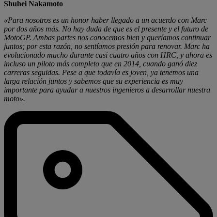
Shuhei Nakamoto
«Para nosotros es un honor haber llegado a un acuerdo con Marc
por dos años más. No hay duda de que es el presente y el futuro de
MotoGP. Ambas partes nos conocemos bien y queríamos continuar
juntos; por esta razón, no sentíamos presión para renovar. Marc ha
evolucionado mucho durante casi cuatro años con HRC, y ahora es
incluso un piloto más completo que en 2014, cuando ganó diez
carreras seguidas. Pese a que todavía es joven, ya tenemos una
larga relación juntos y sabemos que su experiencia es muy
importante para ayudar a nuestros ingenieros a desarrollar nuestra
moto».