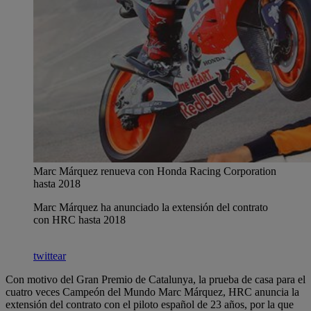
Marc Márquez renueva con Honda Racing Corporation
hasta 2018
Marc Márquez ha anunciado la extensión del contrato
con HRC hasta 2018
twittear
Con motivo del Gran Premio de Catalunya, la prueba de casa para el
cuatro veces Campeón del Mundo Marc Márquez, HRC anuncia la
extensión del contrato con el piloto español de 23 años, por la que