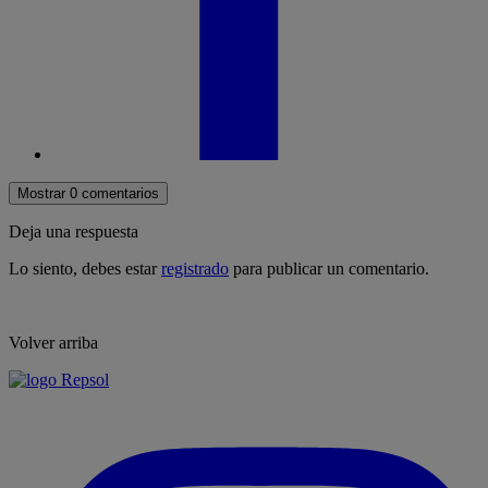
Mostrar 0 comentarios
Deja una respuesta
Lo siento, debes estar
registrado
para publicar un comentario.
Volver arriba