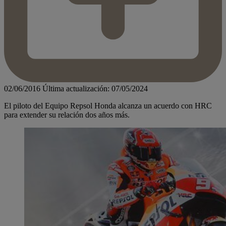
02/06/2016
Última actualización: 07/05/2024
El piloto del Equipo Repsol Honda alcanza un acuerdo con HRC
para extender su relación dos años más.