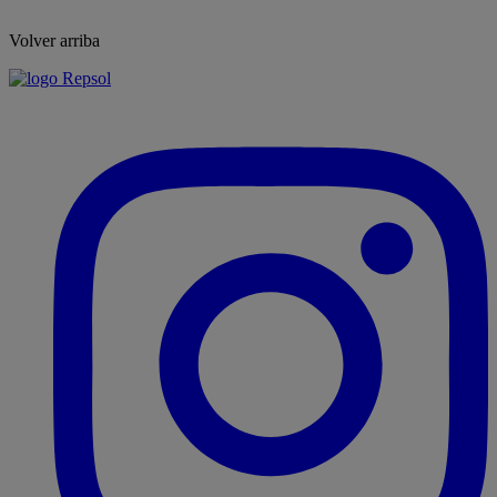
Volver arriba