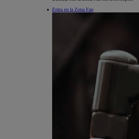
Entra en la Zona Fan