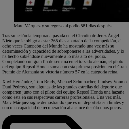
Marc Márquez y su regreso al podio 581 días después
Tras su lesión la temporada pasada en el Circuito de Jerez Ángel
Nieto que le obligó a estar 265 días apartado de la competición, el
ocho veces Campeón del Mundo ha mostrado una vez más su
determinación y capacidad de sobreponerse a las adversidades, y lo
ha hecho subiéndose nuevamente a lo más alto del podio.
Completando un gran fin de semana en el trazado alemán, el piloto
del equipo Repsol Honda suma con esta primera posición en el Gran
Premio de Alemania su victoria número 57 en la categoría reina.
Xavi Hernández, Tom Brady, Michael Schumacher, Lindsey Vonn o
Dani Pedrosa, son algunas de las grandes estrellas del deporte que
comparten junto con el piloto del equipo Repsol Honda una hazaña
como esta en sus respectivas carreras profesionales. Una vez más,
Marc Márquez sigue demostrando que es un deportista sin límites y
con una capacidad de recuperación al alcance de sólo unos pocos.