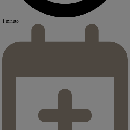
1 minuto