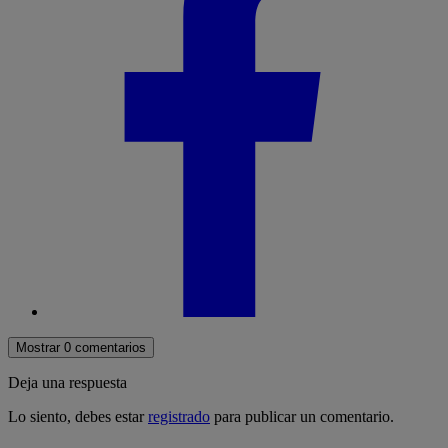
Mostrar 0 comentarios
Deja una respuesta
Lo siento, debes estar
registrado
para publicar un comentario.