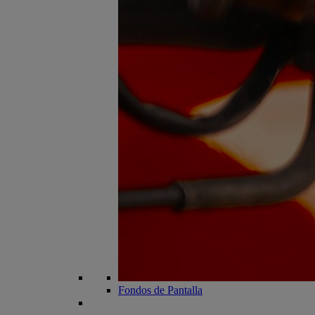
Fondos de Pantalla