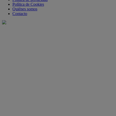
Política de Cookies
Quiénes somos
Contacto