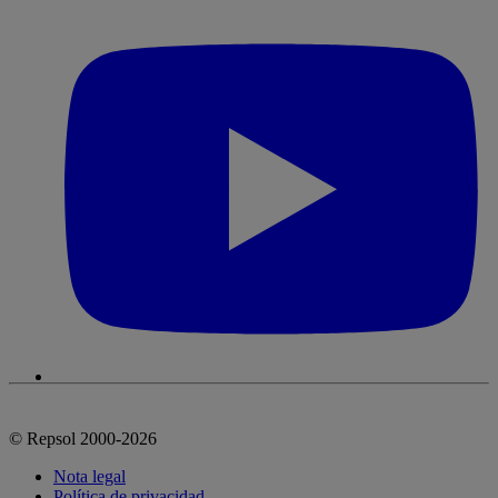
© Repsol 2000-2026
Nota legal
Política de privacidad