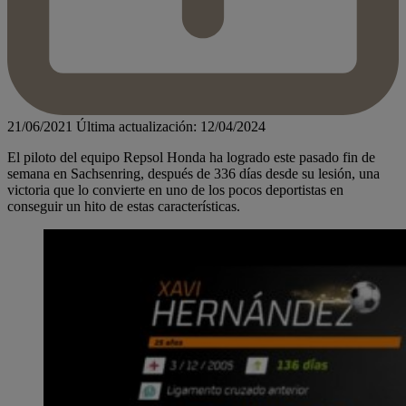
21/06/2021
Última actualización: 12/04/2024
El piloto del equipo Repsol Honda ha logrado este pasado fin de
semana en Sachsenring, después de 336 días desde su lesión, una
victoria que lo convierte en uno de los pocos deportistas en
conseguir un hito de estas características.