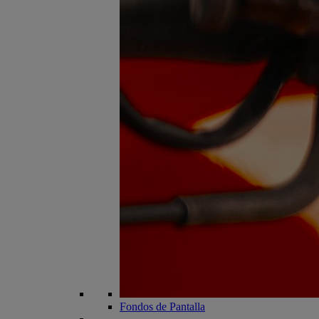
Fondos de Pantalla