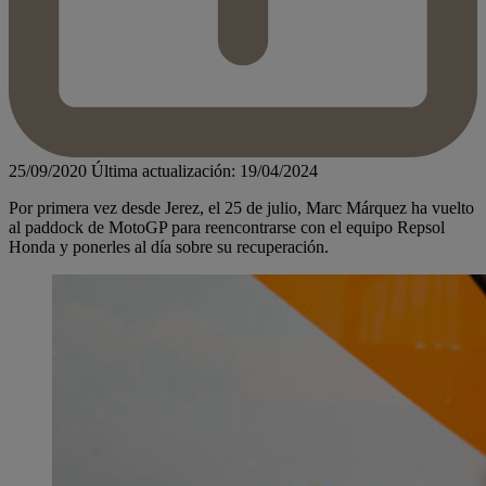
25/09/2020
Última actualización: 19/04/2024
Por primera vez desde Jerez, el 25 de julio, Marc Márquez ha vuelto
al paddock de MotoGP para reencontrarse con el equipo Repsol
Honda y ponerles al día sobre su recuperación.