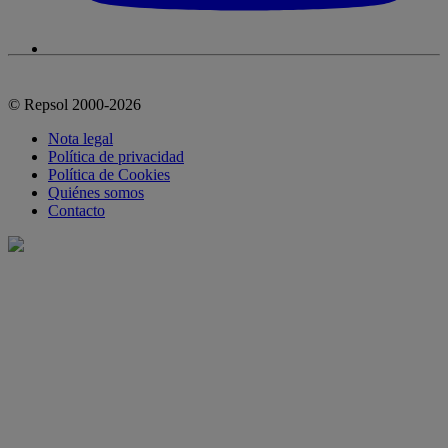
© Repsol 2000-2026
Nota legal
Política de privacidad
Política de Cookies
Quiénes somos
Contacto