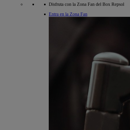
Disfruta con la Zona Fan del Box Repsol
Entra en la Zona Fan