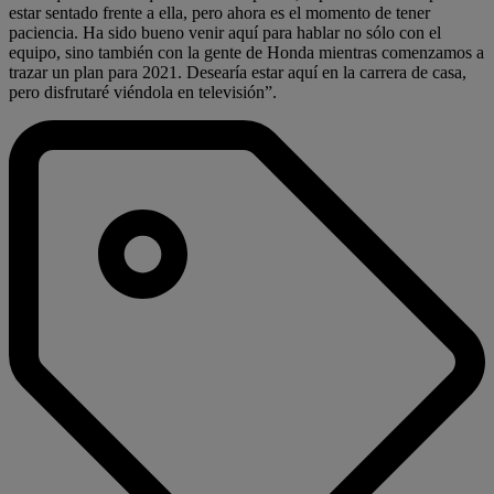
estar sentado frente a ella, pero ahora es el momento de tener
paciencia. Ha sido bueno venir aquí para hablar no sólo con el
equipo, sino también con la gente de Honda mientras comenzamos a
trazar un plan para 2021. Desearía estar aquí en la carrera de casa,
pero disfrutaré viéndola en televisión”.