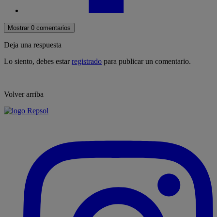
Mostrar 0 comentarios
Deja una respuesta
Lo siento, debes estar
registrado
para publicar un comentario.
Volver arriba