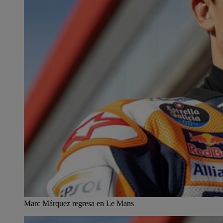
Marc Márquez regresa en Le Mans