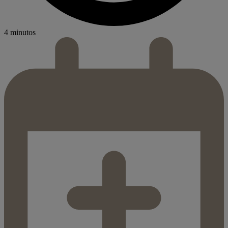
4 minutos