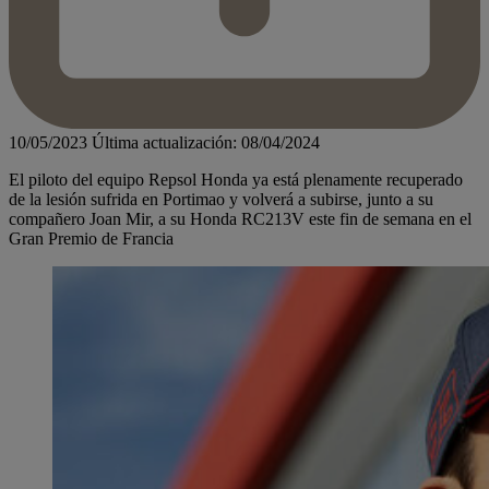
10/05/2023
Última actualización: 08/04/2024
El piloto del equipo Repsol Honda ya está plenamente recuperado
de la lesión sufrida en Portimao y volverá a subirse, junto a su
compañero Joan Mir, a su Honda RC213V este fin de semana en el
Gran Premio de Francia