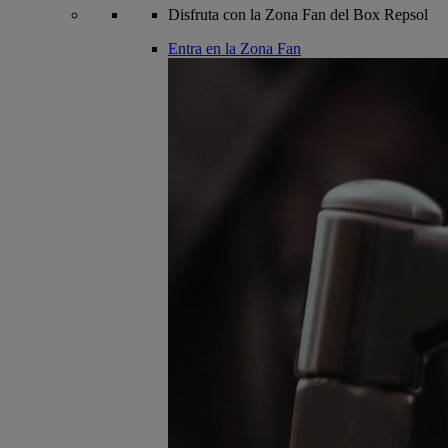
Disfruta con la Zona Fan del Box Repsol
Entra en la Zona Fan