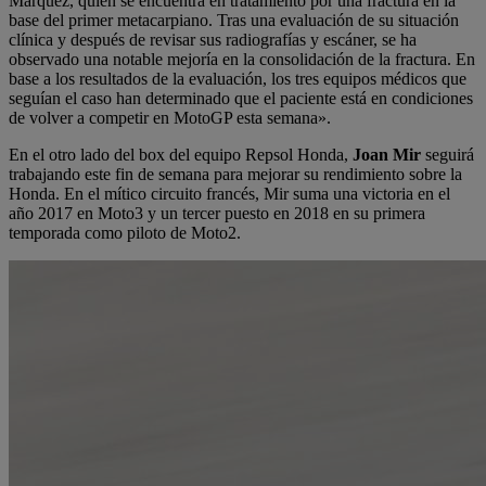
Márquez, quien se encuentra en tratamiento por una fractura en la
base del primer metacarpiano. Tras una evaluación de su situación
clínica y después de revisar sus radiografías y escáner, se ha
observado una notable mejoría en la consolidación de la fractura. En
base a los resultados de la evaluación, los tres equipos médicos que
seguían el caso han determinado que el paciente está en condiciones
de volver a competir en MotoGP esta semana».
En el otro lado del box del equipo Repsol Honda,
Joan Mir
seguirá
trabajando este fin de semana para mejorar su rendimiento sobre la
Honda. En el mítico circuito francés, Mir suma una victoria en el
año 2017 en Moto3 y un tercer puesto en 2018 en su primera
temporada como piloto de Moto2.