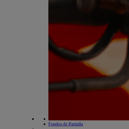
Fondos de Pantalla