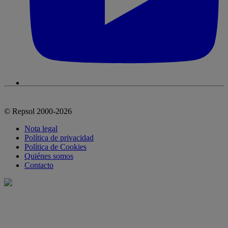
© Repsol 2000-2026
Nota legal
Política de privacidad
Política de Cookies
Quiénes somos
Contacto