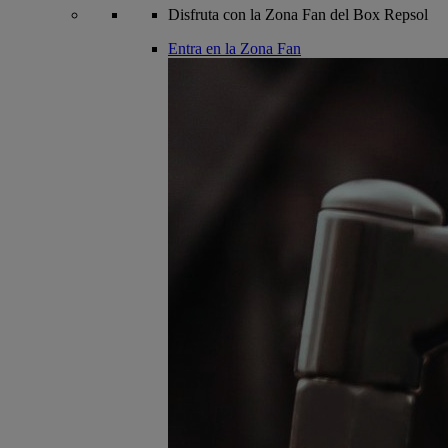
Disfruta con la Zona Fan del Box Repsol
Entra en la Zona Fan