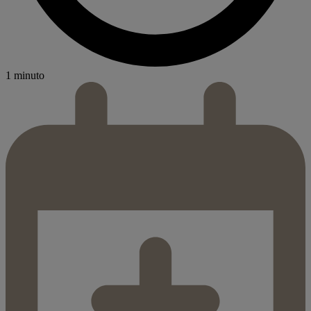
1 minuto