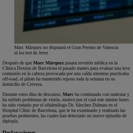
Marc Márquez no disputará el Gran Premio de Valencia
ni los test de Jerez
Después de que
Marc Márquez
pasara revisión médica en la
Clínica Dexeus de Barcelona el pasado martes para evaluar una leve
contusión en la cabeza provocada por una caída mientras practicaba
off-road, el piloto ha mantenido reposo toda la semana en su
domicilio de Cervera.
Durante estos días de descanso,
Marc
ha continuado con malestar y
ha sufrido problemas de visión, motivo por el cual este mismo lunes
ha sido visitado por el oftalmólogo Dr. Sánchez Dalmau en el
Hospital Clínic de Barcelona, que le ha examinado y realizado las
pruebas pertinentes, las cuales han detectado un nuevo episodio de
diplopía.
Declaraciones