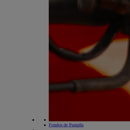
Fondos de Pantalla