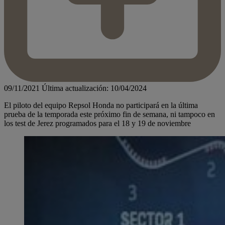
09/11/2021
Última actualización: 10/04/2024
El piloto del equipo Repsol Honda no participará en la última
prueba de la temporada este próximo fin de semana, ni tampoco en
los test de Jerez programados para el 18 y 19 de noviembre