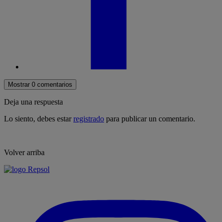
Mostrar 0 comentarios
Deja una respuesta
Lo siento, debes estar
registrado
para publicar un comentario.
Volver arriba