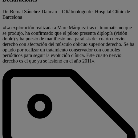
Dr. Bernat Sánchez Dalmau – Oftálmologo del Hospital Clínic de
Barcelona
«La exploración realizada a Marc Márquez tras el traumatismo que
se produjo, ha confirmado que el piloto presenta diplopía (visión
doble) y ha puesto de manifiesto una parálisis del cuarto nervio
derecho con afectación del músculo oblicuo superior derecho. Se ha
optado por realizar un tratamiento conservador con controles
periódicos para seguir la evolución clínica. Este cuarto nervio
derecho es el que ya se lesionó en el año 2011».