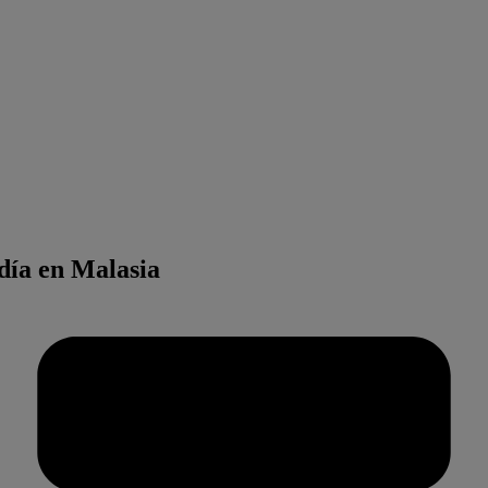
día en Malasia