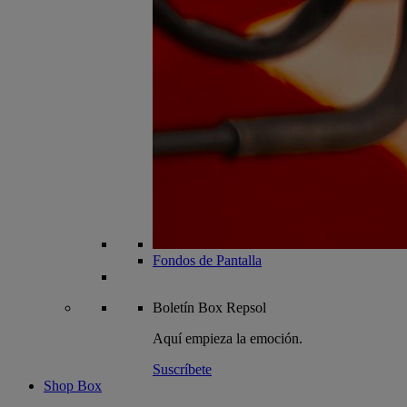
Fondos de Pantalla
Boletín
Box Repsol
Aquí empieza la emoción.
Suscríbete
Shop Box