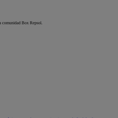
e la comunidad Box Repsol.