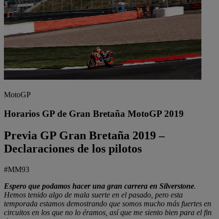
MotoGP
Horarios GP de Gran Bretaña MotoGP 2019
Previa GP Gran Bretaña 2019 –
Declaraciones de los pilotos
#MM93
Espero que podamos hacer una gran carrera en Silverstone
.
Hemos tenido algo de mala suerte en el pasado, pero esta
temporada estamos demostrando que somos mucho más fuertes en
circuitos en los que no lo éramos, así que me siento bien para el fin