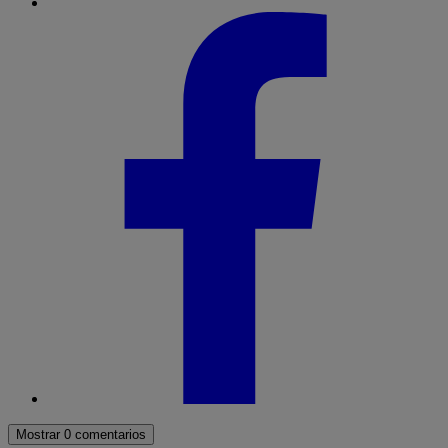
Mostrar 0 comentarios