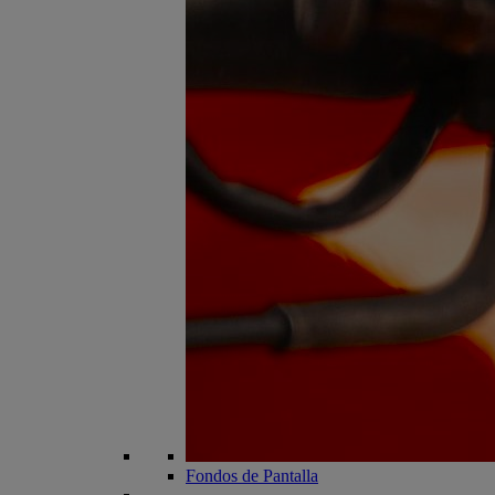
Fondos de Pantalla