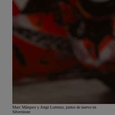
Marc Márquez y Jorge Lorenzo, juntos de nuevo en
Silverstone