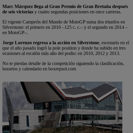
Marc Márquez llega al Gran Premio de Gran Bretaña después
de seis victorias
y cuatro segundas posiciones en once carreras.
El vigente Campeón del Mundo de MotoGP suma dos triunfos en
Silverstone: el primero en 2010 –125 c. c.– y el segundo en 2014 –
en MotoGP–.
Jorge Lorenzo regresa a la acción en Silverstone
, escenario en el
que el año pasado logró la pole position y donde ha subido en tres
ocasiones al escalón más alto del podio: en 2010, 2012 y 2013.
No te pierdas detalle de la competición siguiendo la clasificación,
horarios y calendario en boxrepsol.com