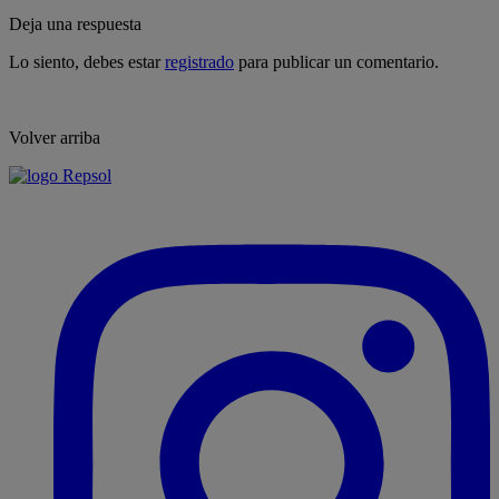
Deja una respuesta
Lo siento, debes estar
registrado
para publicar un comentario.
Volver arriba