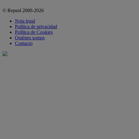
© Repsol 2000-2026
Nota legal
Política de privacidad
Política de Cookies
Quiénes somos
Contacto