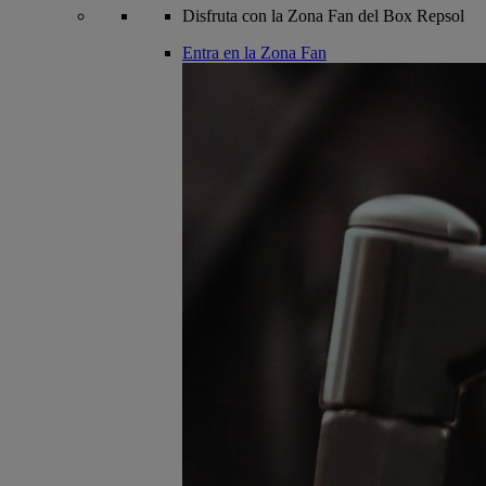
Disfruta con la Zona Fan del Box Repsol
Entra en la Zona Fan