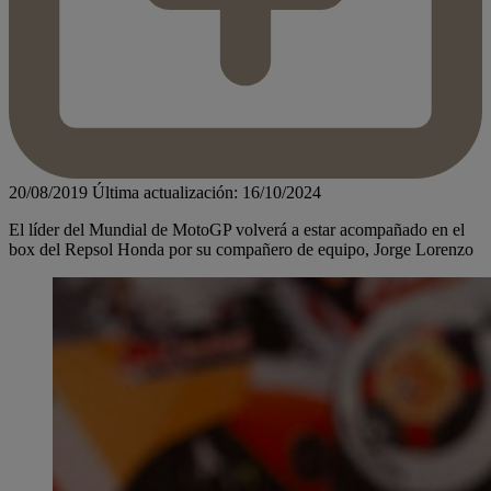
20/08/2019
Última actualización: 16/10/2024
El líder del Mundial de MotoGP volverá a estar acompañado en el
box del Repsol Honda por su compañero de equipo, Jorge Lorenzo