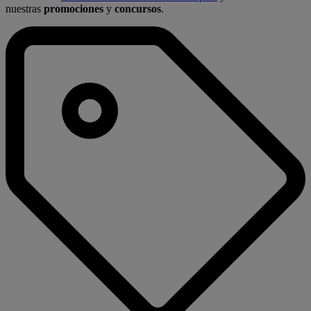
nuestras
promociones
y
concursos
.