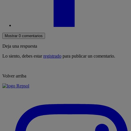
Mostrar 0 comentarios
Deja una respuesta
Lo siento, debes estar
registrado
para publicar un comentario.
Volver arriba