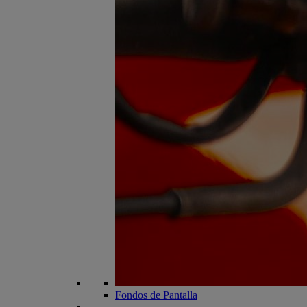
Fondos de Pantalla