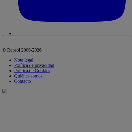
© Repsol 2000-2026
Nota legal
Política de privacidad
Política de Cookies
Quiénes somos
Contacto