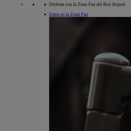
Disfruta con la Zona Fan del Box Repsol
Entra en la Zona Fan