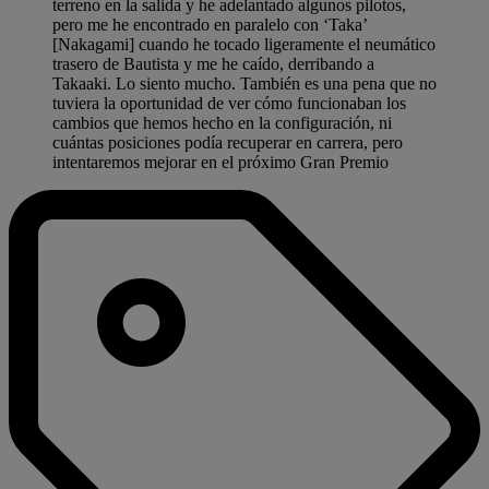
terreno en la salida y he adelantado algunos pilotos,
pero me he encontrado en paralelo con ‘Taka’
[Nakagami] cuando he tocado ligeramente el neumático
trasero de Bautista y me he caído, derribando a
Takaaki. Lo siento mucho. También es una pena que no
tuviera la oportunidad de ver cómo funcionaban los
cambios que hemos hecho en la configuración, ni
cuántas posiciones podía recuperar en carrera, pero
intentaremos mejorar en el próximo Gran Premio