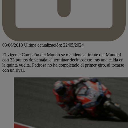
03/06/2018
Última actualización: 22/05/2024
El vigente Campeón del Mundo se mantiene al frente del Mundial
con 23 puntos de ventaja, al terminar decimosexto tras una caída en
la quinta vuelta. Pedrosa no ha completado el primer giro, al tocarse
con un rival.