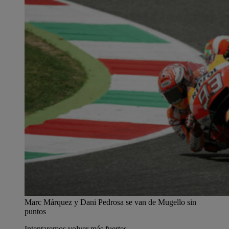
Marc Márquez y Dani Pedrosa se van de Mugello sin
puntos
Intentaremos volver más fuertes