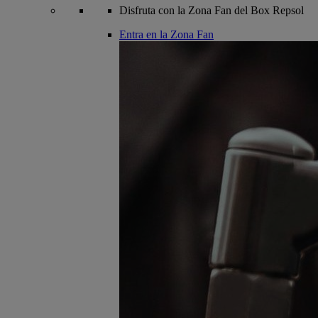
Disfruta con la Zona Fan del Box Repsol
Entra en la Zona Fan