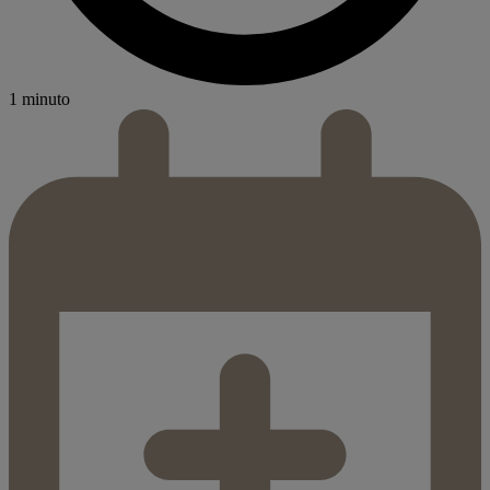
1 minuto