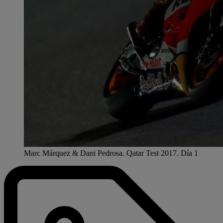
Marc Márquez & Dani Pedrosa. Qatar Test 2017. Día 1