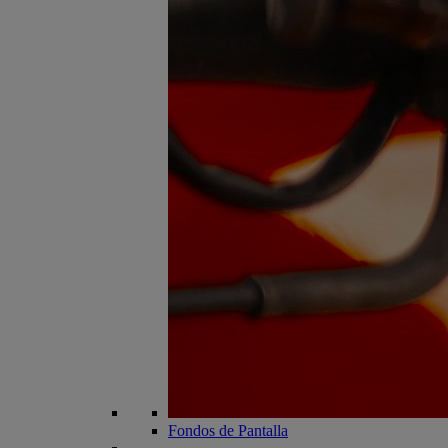
Fondos de Pantalla