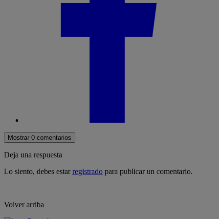
Mostrar 0 comentarios
Deja una respuesta
Lo siento, debes estar
registrado
para publicar un comentario.
Volver arriba