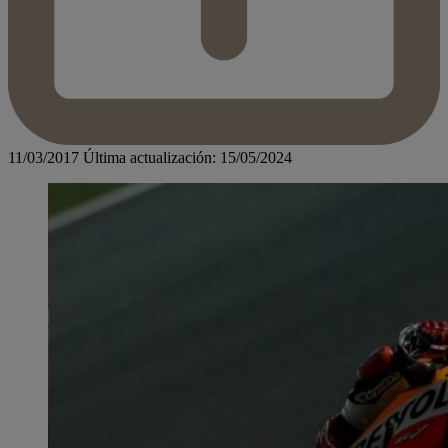
11/03/2017
Última actualización: 15/05/2024