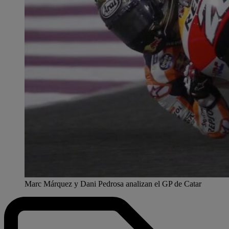
Marc Márquez y Dani Pedrosa analizan el GP de Catar