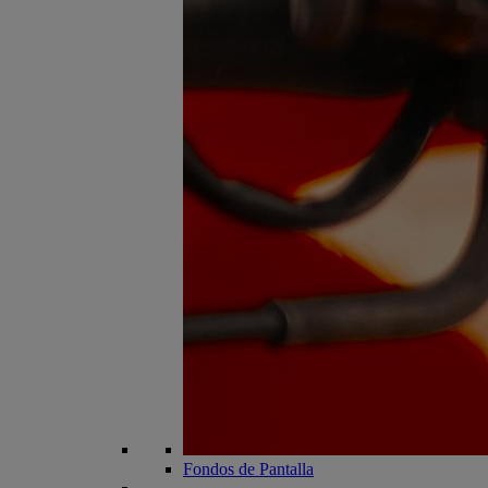
Fondos de Pantalla