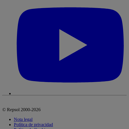
© Repsol 2000-2026
Nota legal
Política de privacidad