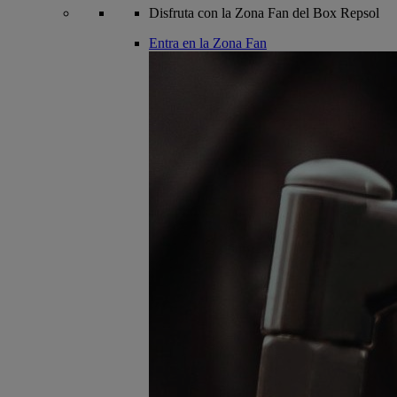
Disfruta con la Zona Fan del Box Repsol
Entra en la Zona Fan