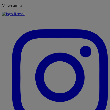
Volver arriba