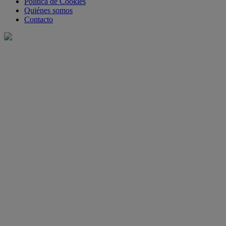
Política de Cookies
Quiénes somos
Contacto