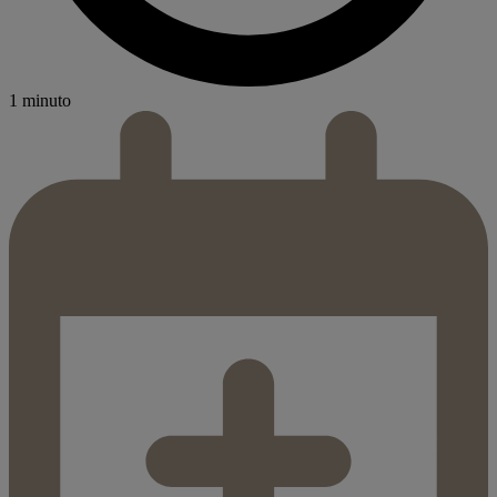
1 minuto