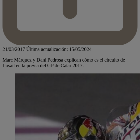
21/03/2017
Última actualización: 15/05/2024
Marc Márquez y Dani Pedrosa explican cómo es el circuito de
Losail en la previa del GP de Catar 2017.