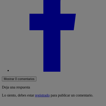
Mostrar 0 comentarios
Deja una respuesta
Lo siento, debes estar
registrado
para publicar un comentario.