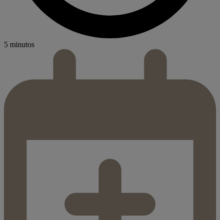
5 minutos