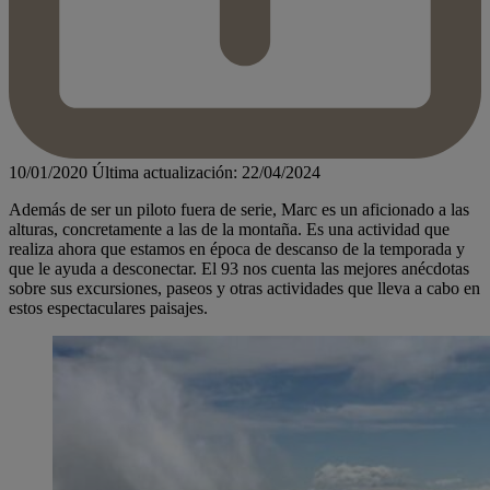
10/01/2020
Última actualización: 22/04/2024
Además de ser un piloto fuera de serie, Marc es un aficionado a las
alturas, concretamente a las de la montaña. Es una actividad que
realiza ahora que estamos en época de descanso de la temporada y
que le ayuda a desconectar. El 93 nos cuenta las mejores anécdotas
sobre sus excursiones, paseos y otras actividades que lleva a cabo en
estos espectaculares paisajes.