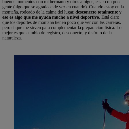
buenos momentos con mi hermano y otros amigos, estar con poca
gente (algo que se agradece de vez en cuando). Cuando estoy en la
montaña, rodeado de la calma del lugar,
desconecto totalmente y
eso es algo que me ayuda mucho a nivel deportivo
. Está claro
que los deportes de montaña tienen poco que ver con las carreras,
pero sí que me sirven para complementar la preparación física. Lo
mejor es que cambio de registro, desconecto, y disfruto de la
naturaleza.