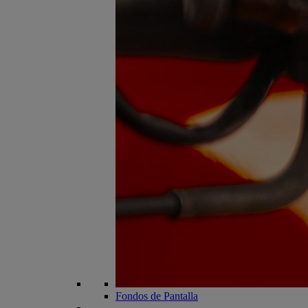
Fondos de Pantalla