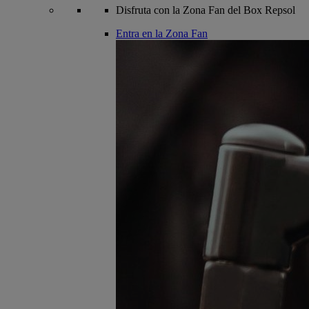
Disfruta con la Zona Fan del Box Repsol
Entra en la Zona Fan