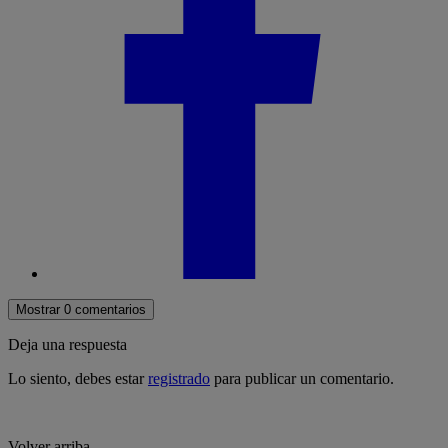
Mostrar 0 comentarios
Deja una respuesta
Lo siento, debes estar
registrado
para publicar un comentario.
Volver arriba