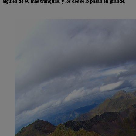
alguien de 60 más tranquilo, y los dos se lo pasan en grande
.