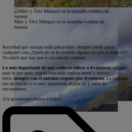
Marc y Álex Márquez en la montaña vestidos de
naranja
Recordad que aunque seáis precavidos, siempre puede pasar
cualquier cosa ¿Quién no se ha perdido alguna vez por la montaña?
Ya sabéis que hay que ir con mucho cuidado.
Lo más importante de una caída es volver a levantarse
, así que
pase lo que pase, seguid buscando nuevas metas y nuevos
retos,
siempre con el máximo respeto por el entorno
. La montaña
nos da mucho y es muy importante dejarla tal y como la
encontramos.
¡Un grandísimo abrazo a todos!