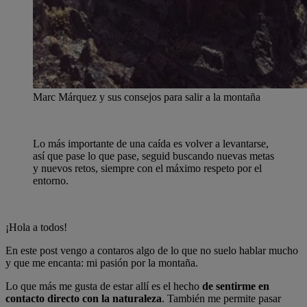
Marc Márquez y sus consejos para salir a la montaña
Lo más importante de una caída es volver a levantarse,
así que pase lo que pase, seguid buscando nuevas metas
y nuevos retos, siempre con el máximo respeto por el
entorno.
¡Hola a todos!
En este post vengo a contaros algo de lo que no suelo hablar mucho
y que me encanta: mi pasión por la montaña.
Lo que más me gusta de estar allí es el hecho
de sentirme en
contacto directo con la naturaleza
. También me permite pasar