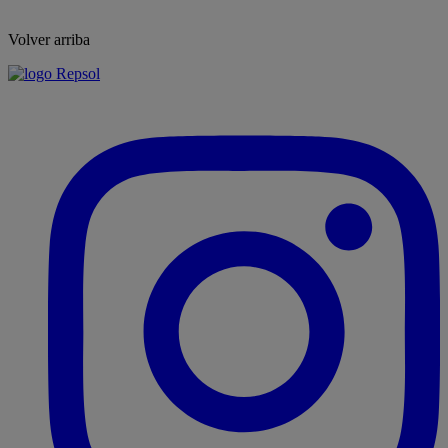
Volver arriba