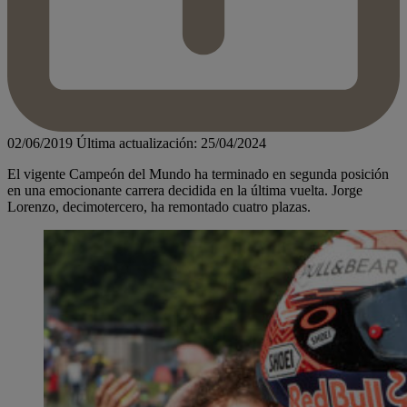
02/06/2019
Última actualización: 25/04/2024
El vigente Campeón del Mundo ha terminado en segunda posición
en una emocionante carrera decidida en la última vuelta. Jorge
Lorenzo, decimotercero, ha remontado cuatro plazas.