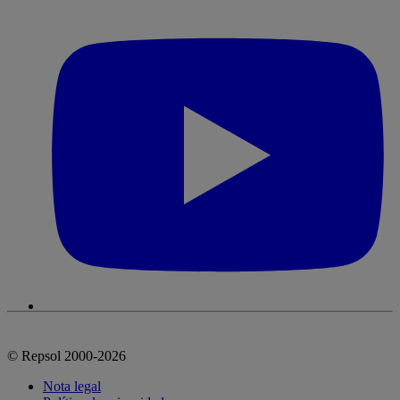
© Repsol 2000-2026
Nota legal