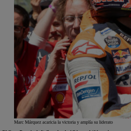
Marc Márquez acaricia la victoria y amplía su liderato