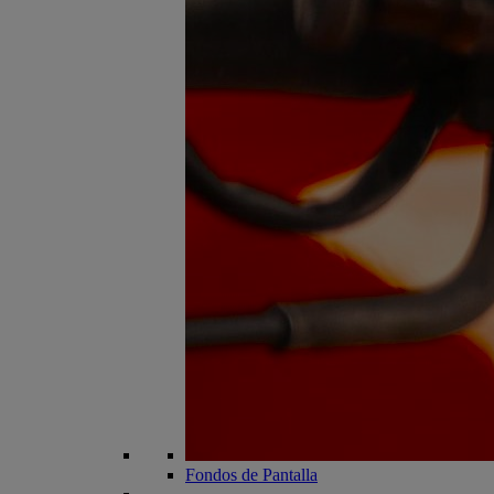
Fondos de Pantalla