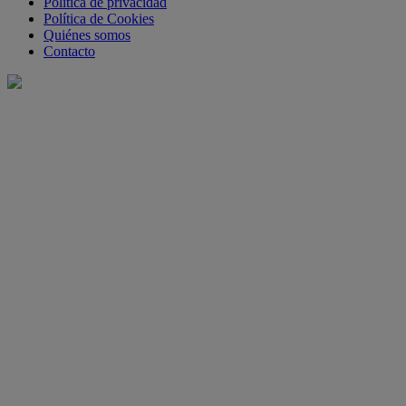
Política de privacidad
Política de Cookies
Quiénes somos
Contacto