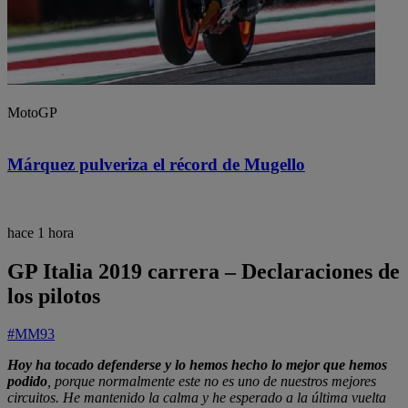
MotoGP
Márquez pulveriza el récord de Mugello
hace 1 hora
GP Italia 2019 carrera – Declaraciones de
los pilotos
#MM93
Hoy ha tocado defenderse y lo hemos hecho lo mejor que hemos
podido
, porque normalmente este no es uno de nuestros mejores
circuitos. He mantenido la calma y he esperado a la última vuelta