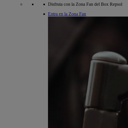
Disfruta con la Zona Fan del Box Repsol
Entra en la Zona Fan