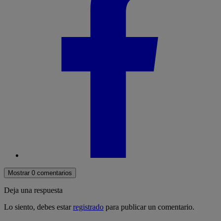
Mostrar 0 comentarios
Deja una respuesta
Lo siento, debes estar
registrado
para publicar un comentario.