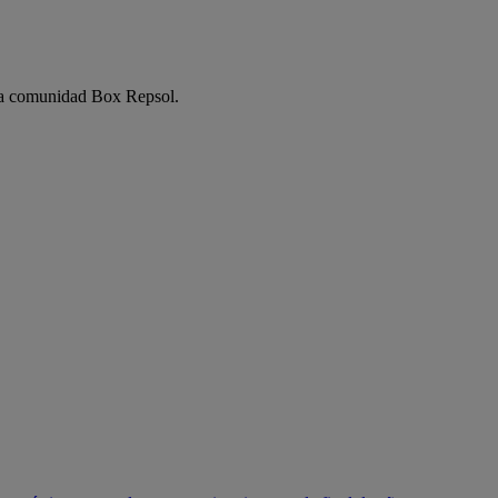
e la comunidad Box Repsol.