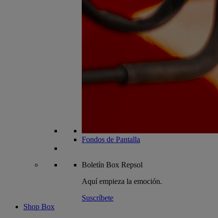
Fondos de Pantalla
Boletín
Box Repsol
Aquí empieza la emoción.
Suscríbete
Shop Box