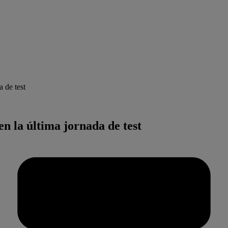
 de test
en la última jornada de test