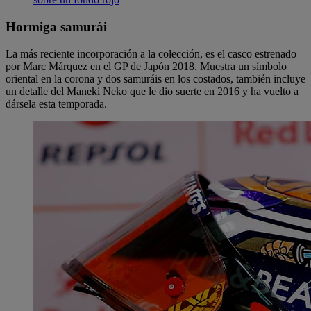
Hormiga samurái
La más reciente incorporación a la colección, es el casco estrenado
por Marc Márquez en el GP de Japón 2018. Muestra un símbolo
oriental en la corona y dos samuráis en los costados, también incluye
un detalle del Maneki Neko que le dio suerte en 2016 y ha vuelto a
dársela esta temporada.