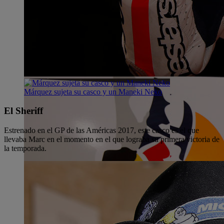
Márquez sujeta su casco y un Maneki Neko
El Sheriff
Estrenado en el GP de las Américas 2017, este casco es el que
llevaba Marc en el momento en el que lograba su primera victoria de
la temporada.