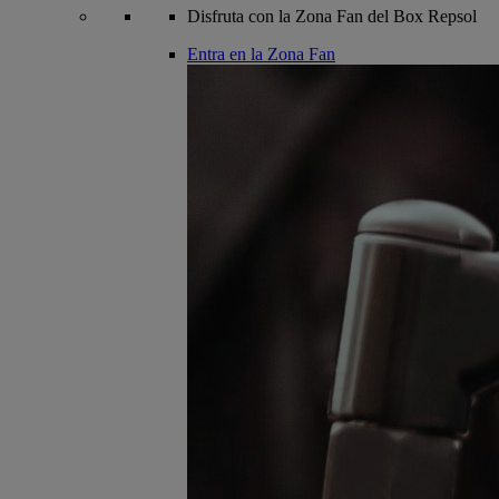
Disfruta con la Zona Fan del Box Repsol
Entra en la Zona Fan