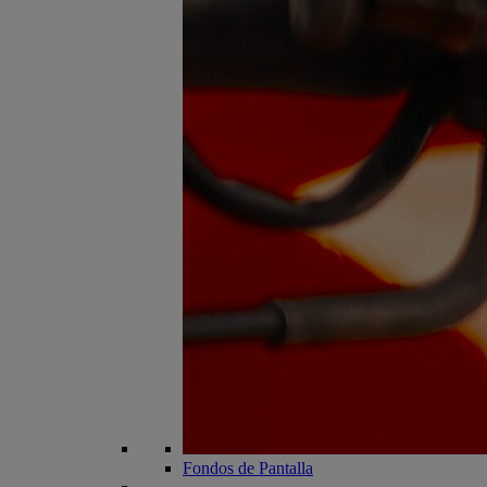
Fondos de Pantalla