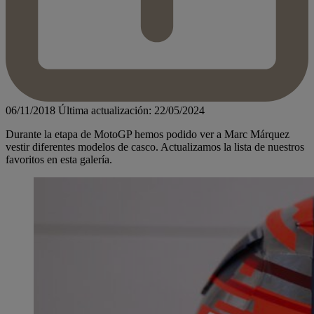
06/11/2018
Última actualización: 22/05/2024
Durante la etapa de MotoGP hemos podido ver a Marc Márquez
vestir diferentes modelos de casco. Actualizamos la lista de nuestros
favoritos en esta galería.