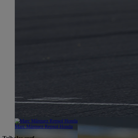
Marc Márquez Repsol Honda