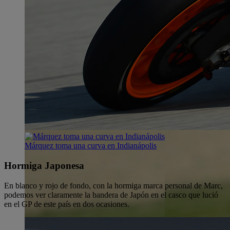
Márquez toma una curva en Indianápolis
Hormiga Japonesa
En blanco y rojo de fondo, con la hormiga marca personal de Marc,
podemos ver claramente la bandera de Japón en el casco que lució
en el GP de este país en dos ocasiones.