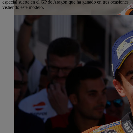
especial suerte en el GP de Aragón que ha ganado en tres ocasiones
vistiendo este modelo.