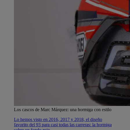
Los cascos de Marc Márquez: una hormiga con estilo
Lo hemos visto en 2016, 2017 y 2018, el diseño
favorito del 93 para casi todas las carreras: la hormiga
sobre un fondo rojo