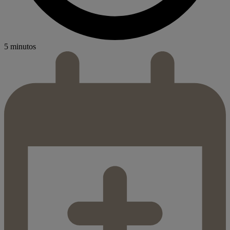
5 minutos