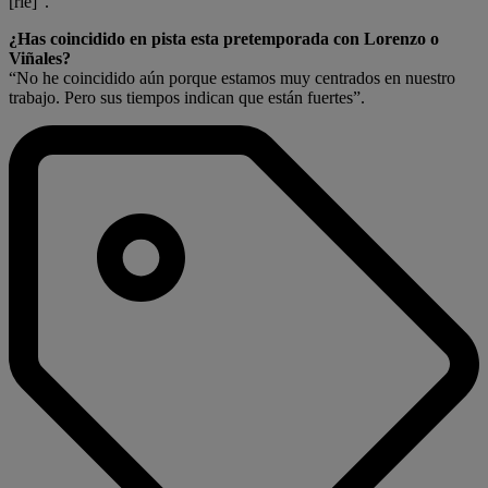
[ríe]”.
¿Has coincidido en pista esta pretemporada con Lorenzo o
Viñales?
“No he coincidido aún porque estamos muy centrados en nuestro
trabajo. Pero sus tiempos indican que están fuertes”.