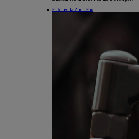
Entra en la Zona Fan