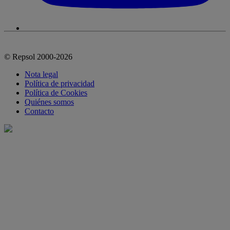
© Repsol 2000-2026
Nota legal
Política de privacidad
Política de Cookies
Quiénes somos
Contacto