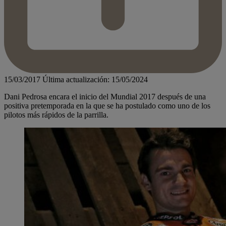
15/03/2017
Última actualización: 15/05/2024
Dani Pedrosa encara el inicio del Mundial 2017 después de una
positiva pretemporada en la que se ha postulado como uno de los
pilotos más rápidos de la parrilla.