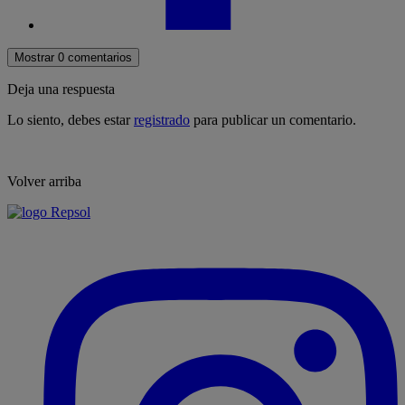
Mostrar 0 comentarios
Deja una respuesta
Lo siento, debes estar
registrado
para publicar un comentario.
Volver arriba