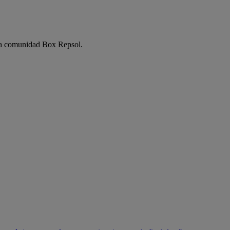
e la comunidad Box Repsol.