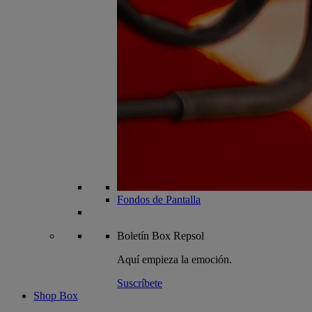
Fondos de Pantalla
Boletín
Box Repsol
Aquí empieza la emoción.
Suscríbete
Shop Box