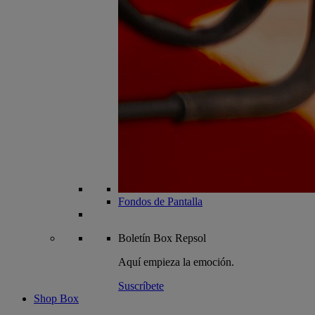
Fondos de Pantalla
Boletín
Box Repsol
Aquí empieza la emoción.
Suscríbete
Shop Box