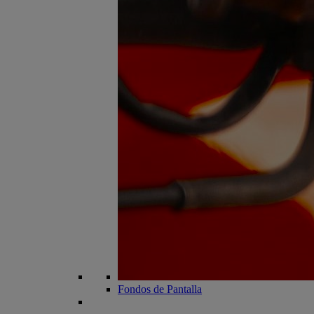
Fondos de Pantalla