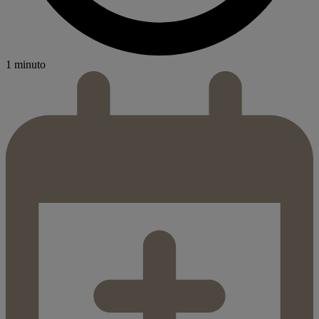
1 minuto