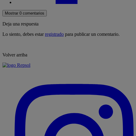
Mostrar 0 comentarios
Deja una respuesta
Lo siento, debes estar
registrado
para publicar un comentario.
Volver arriba