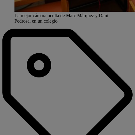
La mejor cámara oculta de Marc Márquez y Dani
Pedrosa, en un colegio