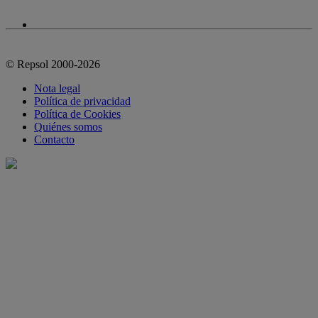
© Repsol 2000-2026
Nota legal
Política de privacidad
Política de Cookies
Quiénes somos
Contacto