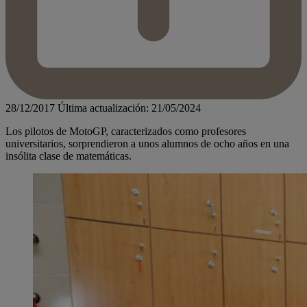
28/12/2017
Última actualización: 21/05/2024
Los pilotos de MotoGP, caracterizados como profesores
universitarios, sorprendieron a unos alumnos de ocho años en una
insólita clase de matemáticas.