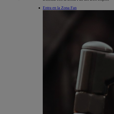
Entra en la Zona Fan