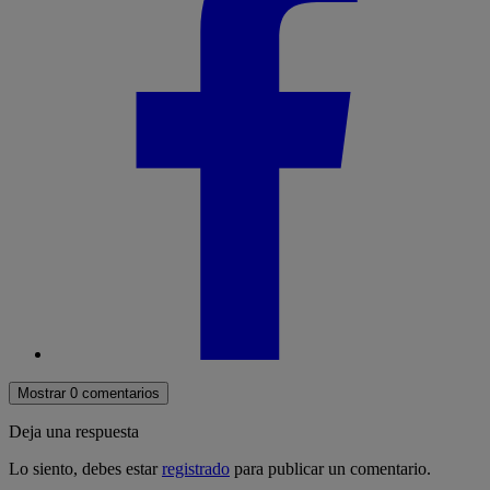
Mostrar 0 comentarios
Deja una respuesta
Lo siento, debes estar
registrado
para publicar un comentario.