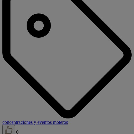
concentraciones y eventos moteros
0