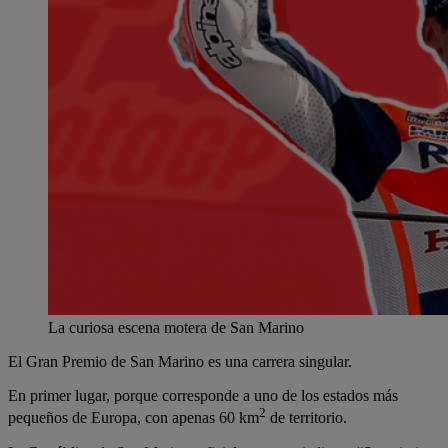
La curiosa escena motera de San Marino
El Gran Premio de San Marino es una carrera singular.
En primer lugar, porque corresponde a uno de los estados más
2
pequeños de Europa, con apenas 60 km
de territorio.