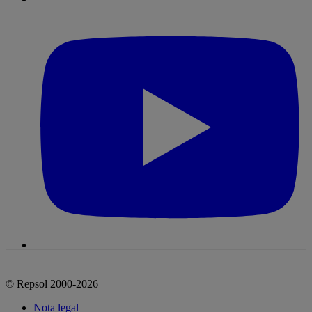
© Repsol 2000-2026
Nota legal