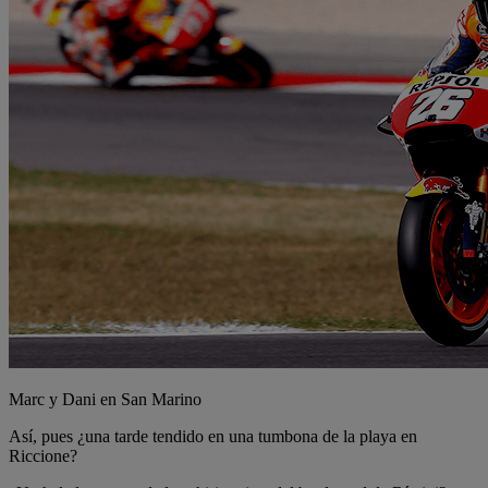
Marc y Dani en San Marino
Así, pues ¿una tarde tendido en una tumbona de la playa en
Riccione?