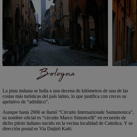
La pista italiana se halla a una decena de kilómetros de una de las
costas más turísticas del país latino, lo que justifica con creces su
apelativo de “adriático”.
Aunque hasta 2006 se llamó “Circuito Internazionale Santamonica”,
su nombre oficial es “circuito Marco Simoncelli” en recuerdo de
dicho piloto italiano nacido en la vecina localidad de Cattolica. Y su
dirección postal es Via Daijirō Katō.