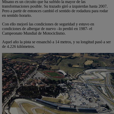
Misano es un circuito que ha sufrido la mayor de las
transformaciones posible. Su trazado giró a izquierdas hasta 2007.
Pero a partir de entonces cambió el sentido de rodadura para rodar
en sentido horario.
Con ello mejoró las condiciones de seguridad y estuvo en
condiciones de albergar de nuevo –lo perdió en 1987- el
Campeonato Mundial de Motociclismo.
Aquel año la pista se ensanchó a 14 metros, y su longitud pasó a ser
de 4.226 kilómetros.