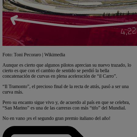
Foto: Toni Pecoraro | Wikimedia
Aunque es cierto que algunos pilotos aprecian su nuevo trazado, lo
cierto es que con el cambio de sentido se perdió la bella
concatenación de curvas en plena aceleración de “il Carro”.
“Il Tramonto”, el precioso final de la recta de atrás, pasó a ser una
curva más.
Pero su encanto sigue vivo y, de acuerdo al país en que se celebra,
“San Marino” es una de las carreras con más “tifo” del Mundial.
No en vano ¡es el segundo gran premio italiano del año!