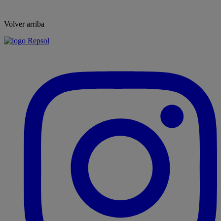
Volver arriba