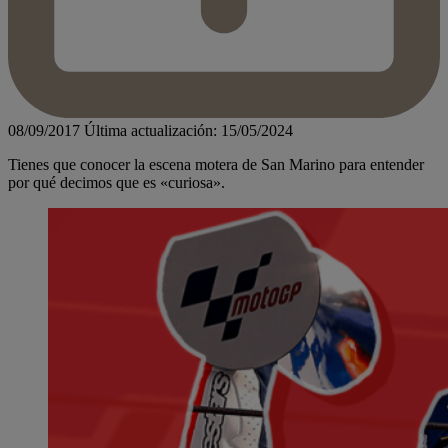
08/09/2017
Última actualización: 15/05/2024
Tienes que conocer la escena motera de San Marino para entender
por qué decimos que es «curiosa».