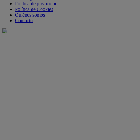
Política de privacidad
Política de Cookies
Quiénes somos
Contacto