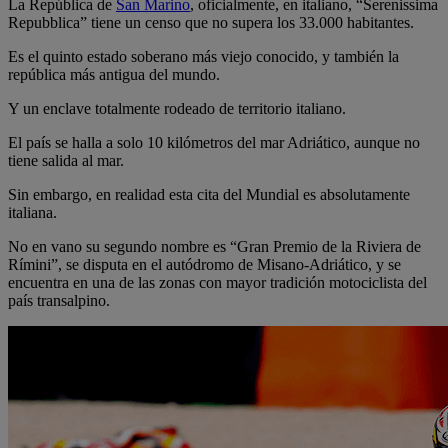
La República de
San Marino
, oficialmente, en italiano, “Serenissima
Repubblica” tiene un censo que no supera los 33.000 habitantes.
Es el quinto estado soberano más viejo conocido, y también la
república más antigua del mundo. ​
Y un enclave totalmente​ rodeado de territorio italiano.
El país se halla a solo 10 kilómetros del mar Adriático, aunque no
tiene salida al mar.
Sin embargo, en realidad esta cita del Mundial es absolutamente
italiana.
No en vano su segundo nombre es “Gran Premio de la Riviera de
Rímini”, se disputa en el autódromo de Misano-Adriático, y se
encuentra en una de las zonas con mayor tradición motociclista del
país transalpino.