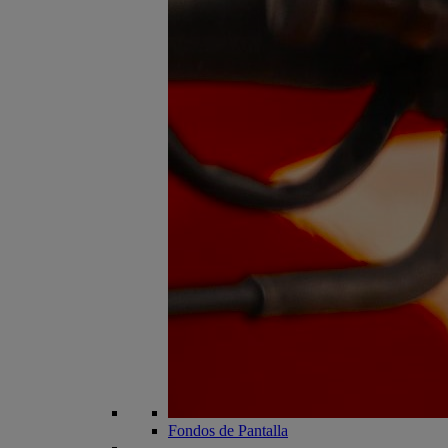
Fondos de Pantalla