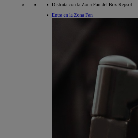
Disfruta con la Zona Fan del Box Repsol
Entra en la Zona Fan