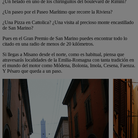
¿Un helado en uno de los chiringuitos del boulevard de Rímini?
¿Un paseo por el Paseo Marítimo que recorre la Riviera?
¿Una Pizza en Cattolica? ¿Una visita al precioso monte encastillado
de San Marino?
Pues en el Gran Premio de San Marino puedes encontrar todo lo
citado en una radio de menos de 20 kilómetros.
Si llegas a Misano desde el norte, como es habitual, piensa que
atravesarás localidades de la Emilia-Romagna con tanta tradición en
el mundo del motor como Módena, Bolonia, Imola, Cesena, Faenza.
Y Pésaro que queda a un paso.